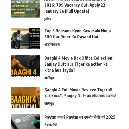
2026: 789 Vacancy Out, Apply 22
January Se (Full Update)
Jobs
Top 5 Reasons Kyun Kawasaki Ninja
300 Har Rider Ko Pasand Hai
ऑटोमोबाइल
Baaghi 4 Movie Box Office Collection:
Sanjay Dutt aur Tiger ke action ka
kitna hua fayda?
बॉलीवुड
Baaghi 4 Full Movie Review: Tiger की
दमदार वापसी, Sanjay Dutt का खौफनाक अवतार!
बॉलीवुड
Paytm क्या है Paytm का उपयोग कैसे करें 2025
टेक्नोलॉजी