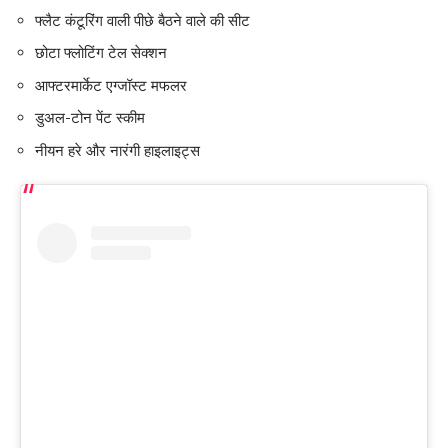
फ्लैट कंटूरिंग वाली पीछे बैठने वाले की सीट
छोटा फ्लोटिंग टेल सेक्शन
आफ्टरमार्केट एग्जॉस्ट मफलर
डुअल-टोन पेंट स्कीम
नीयन हरे और नारंगी हाइलाइट्स