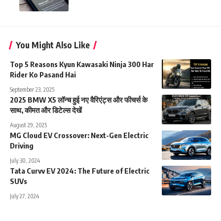
You Might Also Like
Top 5 Reasons Kyun Kawasaki Ninja 300 Har
Rider Ko Pasand Hai
September 23, 2025
2025 BMW X5 लॉन्च हुई नए वैरिएंट्स और फीचर्स के
साथ, कीमत और डिटेल्स देखें
August 29, 2025
MG Cloud EV Crossover: Next-Gen Electric
Driving
July 30, 2024
Tata Curvv EV 2024: The Future of Electric
SUVs
July 27, 2024