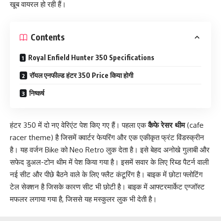
खूब वायरल हो रही हैं।
Contents
Royal Enfield Hunter 350 Specifications
रॉयल एनफील्ड हंटर 350 Price किया होगी
निष्कर्ष
हंटर 350 में दो नए वेरिएंट पेश किए गए हैं। पहला एक
कैफे रेसर थीम
(cafe
racer theme) है जिसमें क्वार्टर फेयरिंग और एक एकीकृत फ्रंट विंडस्क्रीन
है। यह वर्जन Bike को Neo Retro लुक देता है। इसे बेहद अनोखे गुलाबी और
सफेद डुअल-टोन थीम में पेश किया गया है। इसमें सवार के लिए रिब्ड पैटर्न वाली
नई सीट और पीछे बैठने वाले के लिए फ्लैट कंटूरिंग है। बाइक में छोटा फ्लोटिंग
टेल सेक्शन है जिसके कारण सीट भी छोटी है। बाइक में आफ्टरमार्केट एग्जॉस्ट
मफलर लगाया गया है, जिससे यह मस्कुलर लुक भी देती है।