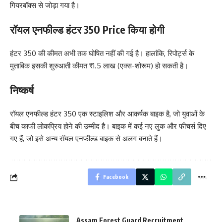
गियरबॉक्स से जोड़ा गया है।
रॉयल एनफील्ड हंटर 350 Price किया होगी
हंटर 350 की कीमत अभी तक घोषित नहीं की गई है। हालांकि, रिपोर्ट्स के
मुताबिक इसकी शुरुआती कीमत ₹1.5 लाख (एक्स-शोरूम) हो सकती है।
निष्कर्ष
रॉयल एनफील्ड हंटर 350 एक स्टाइलिश और आकर्षक बाइक है, जो युवाओं के
बीच काफी लोकप्रिय होने की उम्मीद है। बाइक में कई नए लुक और फीचर्स दिए
गए हैं, जो इसे अन्य रॉयल एनफील्ड बाइक से अलग बनाते हैं।
Facebook
Assam Forest Guard Recruitment