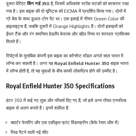
दूसरा वेरिएंट
किंग नर्ड 350
है, जिसमें अधिकांश स्टॉक घटकों को बरकरार रखा
गया है। इस बाइक की दो यूनिट्स को EICMA में प्रदर्शित किया गया। दोनों में
ग्रे बेस के साथ डुअल-टोन पेंट था। एक इकाई में नीयन Green Color की
हाइलाइट्स हैं, जबकि दूसरी में Orange Highlights हैं। दोनों इकाइयों को
ईंधन टैंक और रंग समन्वित हेडलैंप बेजल्स और व्हील रिम्स पर शानदार ग्राफिक्स
मिलते हैं।
रिपोर्ट्स के मुताबिक कंपनी इस बाइक का कॉन्सेप्ट मॉडल अगले साल भारत में
लॉन्च कर सकती है। अगर यह
Royal Enfield Hunter 350
बाइक भारत
में लॉन्च होती है, तो यह युवाओं के बीच काफी लोकप्रिय होने की उम्मीद है।
Royal Enfield Hunter 350 Specifications
हंटर 350 में कई नए लुक और फीचर्स दिए गए हैं, जो इसे अन्य रॉयल एनफील्ड
बाइक से अलग बनाते हैं। इनमें शामिल हैं:
क्वार्टर फेयरिंग और एक एकीकृत फ्रंट विंडस्क्रीन (कैफे रेसर थीम में)
रिब्ड पैटर्न वाली नई सीट