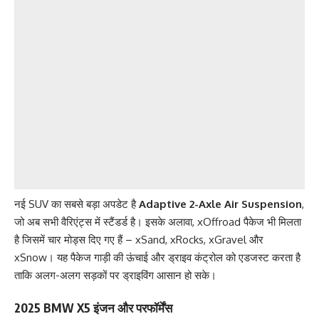
नई SUV का सबसे बड़ा अपडेट है
Adaptive 2-Axle Air Suspension
,
जो अब सभी वैरिएंट्स में स्टैंडर्ड है। इसके अलावा, xOffroad पैकेज भी मिलता
है जिसमें चार मोड्स दिए गए हैं – xSand, xRocks, xGravel और
xSnow। यह पैकेज गाड़ी की ऊंचाई और ड्राइव कंट्रोल को एडजस्ट करता है
ताकि अलग-अलग सड़कों पर ड्राइविंग आसान हो सके।
2025 BMW X5 इंजन और परफॉर्मेंस