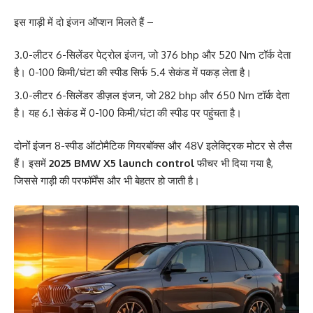
इस गाड़ी में दो इंजन ऑप्शन मिलते हैं –
3.0-लीटर 6-सिलेंडर पेट्रोल इंजन, जो 376 bhp और 520 Nm टॉर्क देता
है। 0-100 किमी/घंटा की स्पीड सिर्फ 5.4 सेकंड में पकड़ लेता है।
3.0-लीटर 6-सिलेंडर डीज़ल इंजन, जो 282 bhp और 650 Nm टॉर्क देता
है। यह 6.1 सेकंड में 0-100 किमी/घंटा की स्पीड पर पहुंचता है।
दोनों इंजन 8-स्पीड ऑटोमैटिक गियरबॉक्स और 48V इलेक्ट्रिक मोटर से लैस
हैं। इसमें
2025 BMW X5 launch control
फीचर भी दिया गया है,
जिससे गाड़ी की परफॉर्मेंस और भी बेहतर हो जाती है।