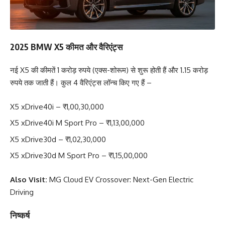
2025 BMW X5 कीमत और वैरिएंट्स
नई X5 की कीमतें 1 करोड़ रुपये (एक्स-शोरूम) से शुरू होती हैं और 1.15 करोड़
रुपये तक जाती हैं। कुल 4 वैरिएंट्स लॉन्च किए गए हैं –
X5 xDrive40i – ₹1,00,30,000
X5 xDrive40i M Sport Pro – ₹1,13,00,000
X5 xDrive30d – ₹1,02,30,000
X5 xDrive30d M Sport Pro – ₹1,15,00,000
Also Visit:
MG Cloud EV Crossover: Next-Gen Electric
Driving
निष्कर्ष