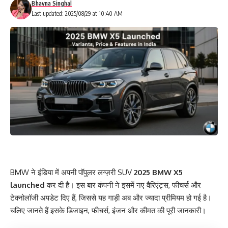
Bhavna Singhal
Last updated: 2025/08/29 at 10:40 AM
BMW ने इंडिया में अपनी पॉपुलर लग्ज़री SUV
2025 BMW X5
launched
कर दी है। इस बार कंपनी ने इसमें नए वैरिएंट्स, फीचर्स और
टेक्नोलॉजी अपडेट दिए हैं, जिससे यह गाड़ी अब और ज्यादा प्रीमियम हो गई है।
चलिए जानते हैं इसके डिजाइन, फीचर्स, इंजन और कीमत की पूरी जानकारी।