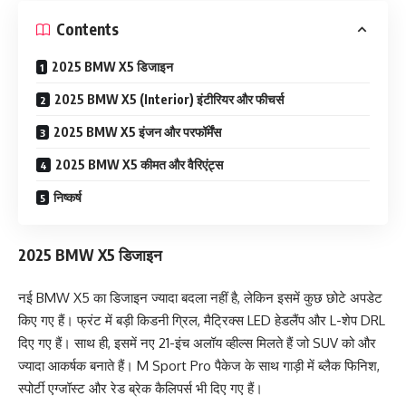
Contents
2025 BMW X5 डिजाइन
2025 BMW X5 (Interior) इंटीरियर और फीचर्स
2025 BMW X5 इंजन और परफॉर्मेंस
2025 BMW X5 कीमत और वैरिएंट्स
निष्कर्ष
2025 BMW X5 डिजाइन
नई BMW X5 का डिजाइन ज्यादा बदला नहीं है, लेकिन इसमें कुछ छोटे अपडेट
किए गए हैं। फ्रंट में बड़ी किडनी ग्रिल, मैट्रिक्स LED हेडलैंप और L-शेप DRL
दिए गए हैं। साथ ही, इसमें नए 21-इंच अलॉय व्हील्स मिलते हैं जो SUV को और
ज्यादा आकर्षक बनाते हैं। M Sport Pro पैकेज के साथ गाड़ी में ब्लैक फिनिश,
स्पोर्टी एग्जॉस्ट और रेड ब्रेक कैलिपर्स भी दिए गए हैं।