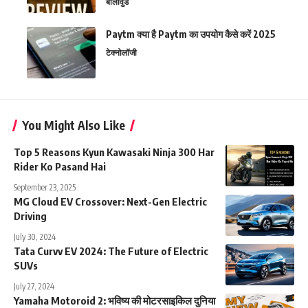
बॉलीवुड
Paytm क्या है Paytm का उपयोग कैसे करें 2025
टेक्नोलॉजी
You Might Also Like
Top 5 Reasons Kyun Kawasaki Ninja 300 Har
Rider Ko Pasand Hai
September 23, 2025
MG Cloud EV Crossover: Next-Gen Electric
Driving
July 30, 2024
Tata Curvv EV 2024: The Future of Electric
SUVs
July 27, 2024
Yamaha Motoroid 2: भविष्य की मोटरसाइकिल दुनिया