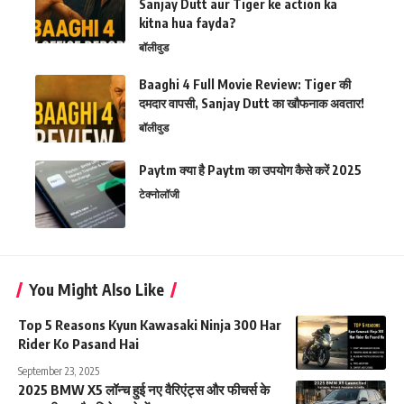
Sanjay Dutt aur Tiger ke action ka
kitna hua fayda?
बॉलीवुड
Baaghi 4 Full Movie Review: Tiger की
दमदार वापसी, Sanjay Dutt का खौफनाक अवतार!
बॉलीवुड
Paytm क्या है Paytm का उपयोग कैसे करें 2025
टेक्नोलॉजी
You Might Also Like
Top 5 Reasons Kyun Kawasaki Ninja 300 Har
Rider Ko Pasand Hai
September 23, 2025
2025 BMW X5 लॉन्च हुई नए वैरिएंट्स और फीचर्स के