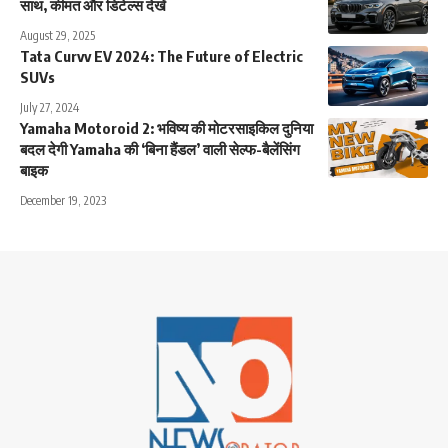
साथ, कीमत और डिटेल्स देखें
August 29, 2025
Tata Curvv EV 2024: The Future of Electric
SUVs
July 27, 2024
Yamaha Motoroid 2: भविष्य की मोटरसाइकिल दुनिया
बदल देगी Yamaha की ‘बिना हैंडल’ वाली सेल्फ-बैलेंसिंग
बाइक
December 19, 2023