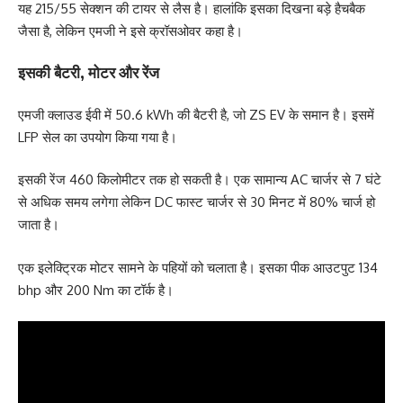
यह 215/55 सेक्शन की टायर से लैस है। हालांकि इसका दिखना बड़े हैचबैक
जैसा है, लेकिन एमजी ने इसे क्रॉसओवर कहा है।
इसकी बैटरी, मोटर और रेंज
एमजी क्लाउड ईवी में 50.6 kWh की बैटरी है, जो ZS EV के समान है। इसमें
LFP सेल का उपयोग किया गया है।
इसकी रेंज 460 किलोमीटर तक हो सकती है। एक सामान्य AC चार्जर से 7 घंटे
से अधिक समय लगेगा लेकिन DC फास्ट चार्जर से 30 मिनट में 80% चार्ज हो
जाता है।
एक इलेक्ट्रिक मोटर सामने के पहियों को चलाता है। इसका पीक आउटपुट 134
bhp और 200 Nm का टॉर्क है।