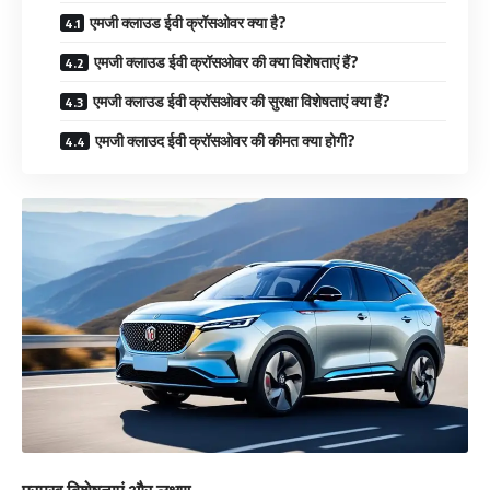
एमजी क्लाउड ईवी क्रॉसओवर क्या है?
एमजी क्लाउड ईवी क्रॉसओवर की क्या विशेषताएं हैं?
एमजी क्लाउड ईवी क्रॉसओवर की सुरक्षा विशेषताएं क्या हैं?
एमजी क्लाउद ईवी क्रॉसओवर की कीमत क्या होगी?
प्रमुख विशेषताएं और लक्षण