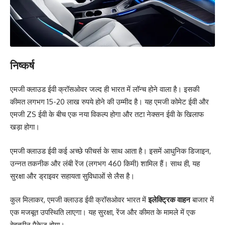
निष्कर्ष
एमजी क्लाउड ईवी क्रॉसओवर जल्द ही भारत में लॉन्च होने वाला है। इसकी
कीमत लगभग 15-20 लाख रुपये होने की उम्मीद है। यह एमजी कोमेट ईवी और
एमजी ZS ईवी के बीच एक नया विकल्प होगा और तटा नेक्सन ईवी के खिलाफ
खड़ा होगा।
एमजी क्लाउड ईवी कई अच्छे फीचर्स के साथ आता है। इसमें आधुनिक डिजाइन,
उन्नत तकनीक और लंबी रेंज (लगभग 460 किमी) शामिल हैं। साथ ही, यह
सुरक्षा और ड्राइवर सहायता सुविधाओं से लैस है।
कुल मिलाकर, एमजी क्लाउड ईवी क्रॉसओवर भारत में
इलेक्ट्रिक वाहन
बाजार में
एक मजबूत उपस्थिति लाएगा। यह सुरक्षा, रेंज और कीमत के मामले में एक
बेहतरीन पैकेज होगा।