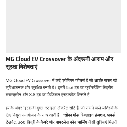
MG Cloud EV Crossover के अंदरूनी आराम और
सुरक्षा विशेषताएं
MG Cloud EV Crossover में कई प्रीमियम फीचर्स हैं जो आपके सफर को
सुविधाजनक और सुरक्षित बनाते हैं। इसमें 15.6 इंच का फ्रीस्टैंडिंग केंद्रीय
टचस्क्रीन और 8.8 इंच का डिजिटल इंस्ट्रूमेंट डिस्प्ले हैं।
इसके अंदर ‘इटालवी बुबल-स्टाइल’ लीदरेट सीटें हैं, जो सामने वाले यात्रियों के
लिए विद्युत समायोजन के साथ आती हैं।
‘सोफा मोड’ रिक्लाइन फ़ंक्शन
,
पावर्ड
टेलगेट
,
360 डिग्री के कैमरे
और
वायरलेस फोन चार्जिंग
जैसी सुविधाएं मिलती