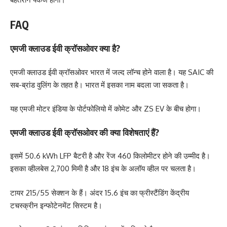
FAQ
एमजी क्लाउड ईवी क्रॉसओवर क्या है?
एमजी क्लाउड ईवी क्रॉसओवर भारत में जल्द लॉन्च होने वाला है। यह SAIC की
सब-ब्रांड वुलिंग के तहत है। भारत में इसका नाम बदला जा सकता है।
यह एमजी
मोटर इंडिया
के पोर्टफोलियो में कोमेट और ZS EV के बीच होगा।
एमजी क्लाउड ईवी क्रॉसओवर की क्या विशेषताएं हैं?
इसमें 50.6 kWh LFP बैटरी है और रेंज 460 किलोमीटर होने की उम्मीद है।
इसका व्हीलबेस 2,700 मिमी है और 18 इंच के अलॉय व्हील पर चलता है।
टायर 215/55 सेक्शन के हैं। अंदर 15.6 इंच का फ्रीस्टैंडिंग केंद्रीय
टचस्क्रीन इन्फोटेनमेंट सिस्टम है।