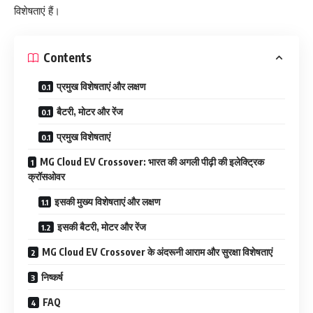
विशेषताएं हैं।
Contents
प्रमुख विशेषताएं और लक्षण
बैटरी, मोटर और रेंज
प्रमुख विशेषताएं
MG Cloud EV Crossover: भारत की अगली पीढ़ी की इलेक्ट्रिक
क्रॉसओवर
इसकी मुख्य विशेषताएं और लक्षण
इसकी बैटरी, मोटर और रेंज
MG Cloud EV Crossover के अंदरूनी आराम और सुरक्षा विशेषताएं
निष्कर्ष
FAQ