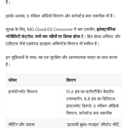
हैं।
इसके अलावा, 6 स्पीकर ऑडियो सिस्टम और कनेक्टेड कार तकनीक भी हैं।
सुरक्षा के लिए, MG Cloud EV Crossover में चार एयरबैग,
इलेक्ट्रॉनिक
स्टेबिलिटी कंट्रोल
,
सभी चार पहियों पर डिस्क ब्रेक
हैं। हिल होल्ड असिस्ट और
एडीएएस जैसे एडवांस्ड ड्राइवर असिस्टेंस सिस्टम भी शामिल हैं।
इन सुविधाओं के साथ, यह एक सुरक्षित और आरामदायक यात्रा का वादा करता
है।
फीचर
विवरण
इन्फोटेनमेंट सिस्टम
15.6 इंच का फ्रीस्टैंडिंग केंद्रीय
टचस्क्रीन, 8.8 इंच का डिजिटल
इंस्ट्रूमेंट डिस्प्ले, 6 स्पीकर ऑडियो
सिस्टम, कनेक्टेड कार तकनीक
सीटिंग और आराम
‘इटालवी बुबल-स्टाइल’ लीदरेट सीटें,