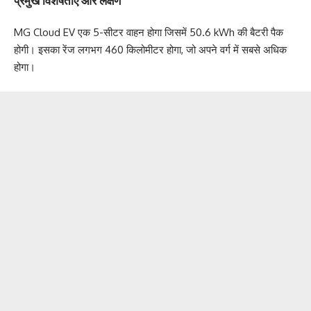
MG Cloud EV एक 5-सीटर वाहन होगा जिसमें 50.6 kWh की बैटरी पैक
होगी। इसका रेंज लगभग 460 किलोमीटर होगा, जो अपने वर्ग में सबसे अधिक
होगा।