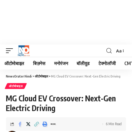
Aa
Font
Resizer
ऑटोमोबाइल
बिज़नेस
मनोरंजन
बॉलीवुड
टेक्नोलॉजी
CM 
NewsOrator Hindi
>
ऑटोमोबाइल
>
MG Cloud EV Crossover: Next-Gen Electric Driving
ऑटोमोबाइल
MG Cloud EV Crossover: Next-Gen
Electric Driving
6 Min Read