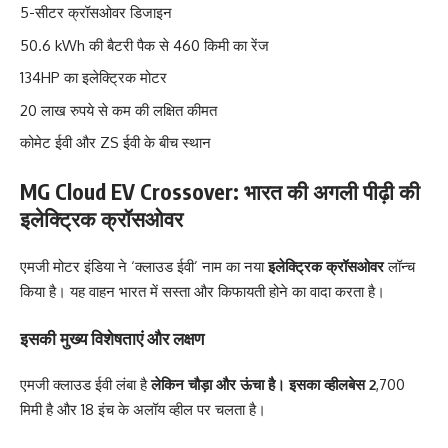
5-सीटर क्रॉसओवर डिजाइन
50.6 kWh की बैटरी पैक से 460 किमी का रेंज
134HP का इलेक्ट्रिक मोटर
20 लाख रुपये से कम की लक्षित कीमत
कोमेट ईवी और ZS ईवी के बीच स्थान
MG Cloud EV Crossover: भारत की अगली पीढ़ी की
इलेक्ट्रिक क्रॉसओवर
एमजी मोटर इंडिया ने ‘क्लाउड ईवी’ नाम का नया
इलेक्ट्रिक क्रॉसओवर
लॉन्च
किया है। यह वाहन भारत में सस्ता और किफायती होने का वादा करता है।
इसकी मुख्य विशेषताएं और लक्षण
एमजी क्लाउड ईवी लंबा है
लेकिन चौड़ा और ऊंचा है। इसका व्हीलबेस 2
,700
मिमी है और 18 इंच के अलॉय व्हील पर चलता है।