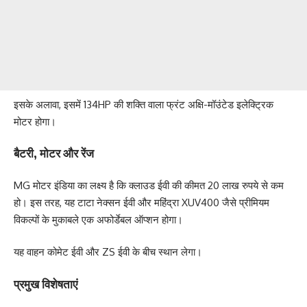
इसके अलावा, इसमें 134HP की शक्ति वाला फ्रंट अक्षि-मॉउंटेड इलेक्ट्रिक
मोटर होगा।
बैटरी, मोटर और रेंज
MG मोटर इंडिया का लक्ष्य है कि क्लाउड ईवी की कीमत 20 लाख रुपये से कम
हो। इस तरह, यह टाटा नेक्सन ईवी और महिंद्रा XUV400 जैसे प्रीमियम
विकल्पों के मुकाबले एक अफोर्डेबल ऑप्शन होगा।
यह वाहन कोमेट ईवी और ZS ईवी के बीच स्थान लेगा।
प्रमुख विशेषताएं