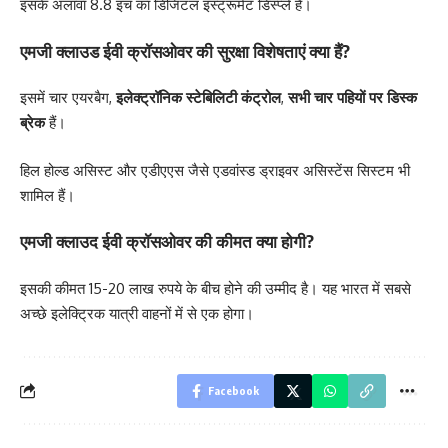
इसके अलावा 8.8 इंच का डिजिटल इंस्ट्रूमेंट डिस्प्ले है।
एमजी क्लाउड ईवी क्रॉसओवर की सुरक्षा विशेषताएं क्या हैं?
इसमें चार एयरबैग,
इलेक्ट्रॉनिक स्टेबिलिटी कंट्रोल
,
सभी चार पहियों पर डिस्क
ब्रेक
हैं।
हिल होल्ड असिस्ट और एडीएएस जैसे एडवांस्ड ड्राइवर असिस्टेंस सिस्टम भी
शामिल हैं।
एमजी क्लाउद ईवी क्रॉसओवर की कीमत क्या होगी?
इसकी कीमत 15-20 लाख रुपये के बीच होने की उम्मीद है। यह भारत में सबसे
अच्छे इलेक्ट्रिक यात्री वाहनों में से एक होगा।
Facebook