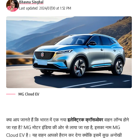
Bhavna Singhal
Last updated: 2024/07/30 at 1:52 PM
MG Cloud EV
क्या आप जानते हैं कि भारत में एक नया
इलेक्ट्रिक क्रॉसओवर
वाहन लॉन्च होने
जा रहा है? MG मोटर इंडिया की ओर से लाया जा रहा है, इसका नाम MG
Cloud EV है। यह वाहन आपको हैरान कर देगा क्योंकि इसमें कुछ अनोखी