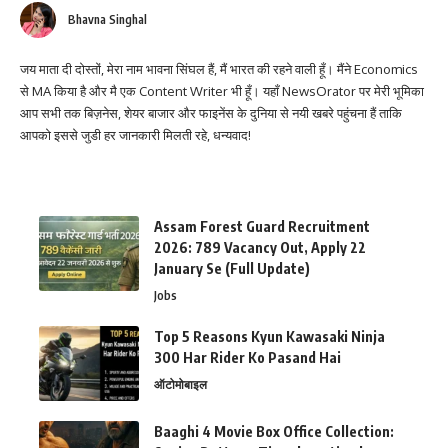
Bhavna Singhal
जय माता दी दोस्तों, मेरा नाम भावना सिंघल हैं, मैं भारत की रहने वाली हूँ। मैंने Economics
से MA किया है और मै एक Content Writer भी हूँ। यहाँ NewsOrator पर मेरी भूमिका
आप सभी तक बिज़नेस, शेयर बाजार और फाइनेंस के दुनिया से नयी खबरे पहुंचना हैं ताकि
आपको इससे जुडी हर जानकारी मिलती रहे, धन्यवाद!
Assam Forest Guard Recruitment
2026: 789 Vacancy Out, Apply 22
January Se (Full Update)
Jobs
Top 5 Reasons Kyun Kawasaki Ninja
300 Har Rider Ko Pasand Hai
ऑटोमोबाइल
Baaghi 4 Movie Box Office Collection: