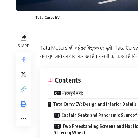
Tata Curvv EV
SHARE
Tata Motors की नई इलेक्ट्रिक एसयूवी ‘Tata Curvv E
नया युग लाने का वादा कर रहा है। कंपनी का कहना है क
Contents
महत्वपूर्ण बातें:
Tata Curvv EV: Design and interior Details
Captain Seats and Panoramic Sunroof
Two Freestanding Screens and Haptic
Steering Wheel