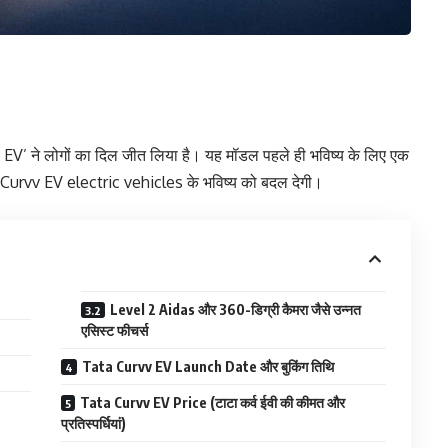
V’ ने लोगों का दिल जीत लिया है। यह मॉडल पहले ही भविष्य के लिए एक
ि Curvv EV electric vehicles के भविष्य को बदल देगी।
Level 2 Aidas और 360-डिग्री कैमरा जैसे उन्नत
एसिस्ट फीचर्स
Tata Curvv EV Launch Date और बुकिंग तिथि
Tata Curvv EV Price (टाटा कर्व ईवी की कीमत और
प्रतिस्पर्धियां)