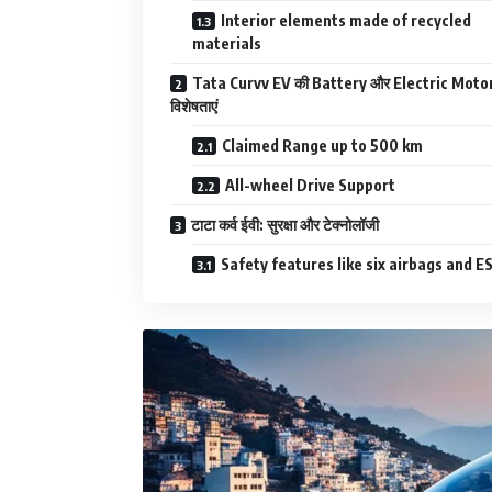
Interior elements made of recycled
materials
Tata Curvv EV की Battery और Electric Moto
विशेषताएं
Claimed Range up to 500 km
All-wheel Drive Support
टाटा कर्व ईवी: सुरक्षा और टेक्नोलॉजी
Safety features like six airbags and E