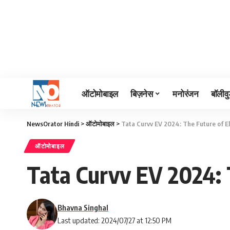
ऑटोमोबाइल
बिज़नेस
मनोरंजन
बॉलीवु
NewsOrator Hindi
>
ऑटोमोबाइल
>
Tata Curvv EV 2024: The Future of E
ऑटोमोबाइल
Tata Curvv EV 2024: 
Bhavna Singhal
Last updated: 2024/07/27 at 12:50 PM