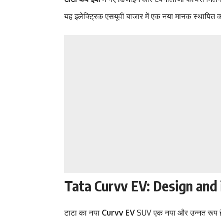
यह इलेक्ट्रिक एसयूवी बाजार में एक नया मानक स्थापित क
Tata Curvv EV: Design and i
टाटा का नया
Curvv EV
SUV एक नया और उन्नत रूप ह