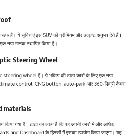
roof
रूफ हैं। ये सुविधाएं इस SUV को प्रीमियम और उत्कृष्ट अनुभव देते हैं।
िए एक नया मानक स्थापित किया है।
ptic Steering Wheel
teering wheel हैं। ये भविष्य की टाटा कारों के लिए एक नया
ne climate control, CNG button, auto-park और 360-डिग्री कैमरा
d materials
पयोग किया गया है। टाटा का लक्ष्य है कि वह अपनी कारों में और अधिक
Cards and Dashboard के हिस्सों में इसका उपयोग किया जाएगा। यह