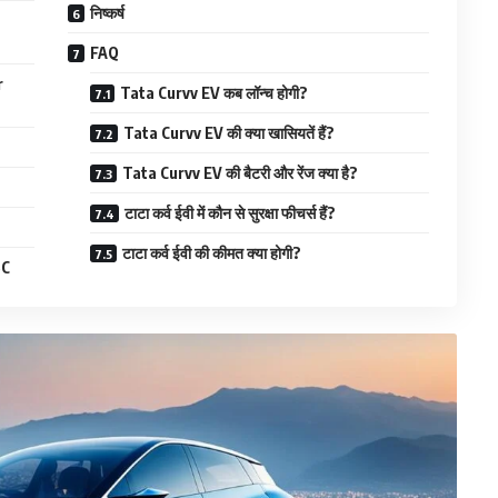
निष्कर्ष
FAQ
r
Tata Curvv EV कब लॉन्च होगी?
Tata Curvv EV की क्या खासियतें हैं?
Tata Curvv EV की बैटरी और रेंज क्या है?
टाटा कर्व ईवी में कौन से सुरक्षा फीचर्स हैं?
टाटा कर्व ईवी की कीमत क्या होगी?
SC