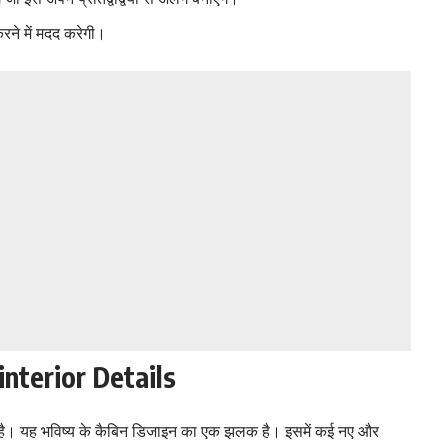
रने में मदद करेगी।
nterior Details
ै। यह भविष्य के कैबिन डिजाइन का एक झलक है। इसमें कई नए और