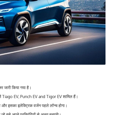
र जारी किया गया है।
में Tiago EV, Punch EV and Tigor EV शामिल हैं।
 इसका इलेक्ट्रिक वर्जन पहले लॉन्च होगा।
ो इसे अपने प्रतिद्वंद्वियों से अलग बनाएंगे।