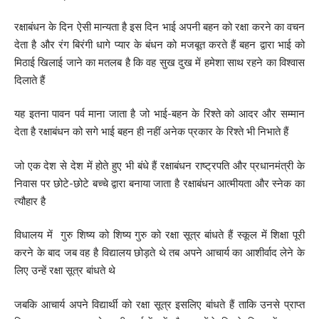
रक्षाबंधन के दिन ऐसी मान्यता है इस दिन भाई अपनी बहन को रक्षा करने का वचन
देता है और रंग बिरंगी धागे प्यार के बंधन को मजबूत करते हैं बहन द्वारा भाई को
मिठाई खिलाई जाने का मतलब है कि वह सुख दुख में हमेशा साथ रहने का विश्वास
दिलाते हैं
यह इतना पावन पर्व माना जाता है जो भाई-बहन के रिश्ते को आदर और सम्मान
देता है रक्षाबंधन को सगे भाई बहन ही नहीं अनेक प्रकार के रिश्ते भी निभाते हैं
जो एक देश से देश में होते हुए भी बंधे हैं रक्षाबंधन राष्ट्रपति और प्रधानमंत्री के
निवास पर छोटे-छोटे बच्चे द्वारा बनाया जाता है रक्षाबंधन आत्मीयता और स्नेक का
त्यौहार है
विधालय में गुरु शिष्य को शिष्य गुरु को रक्षा सूत्र बांधते हैं स्कूल में शिक्षा पूरी
करने के बाद जब वह है विद्यालय छोड़ते थे तब अपने आचार्य का आशीर्वाद लेने के
लिए उन्हें रक्षा सूत्र बांधते थे
जबकि आचार्य अपने विद्यार्थी को रक्षा सूत्र इसलिए बांधते हैं ताकि उनसे प्राप्त