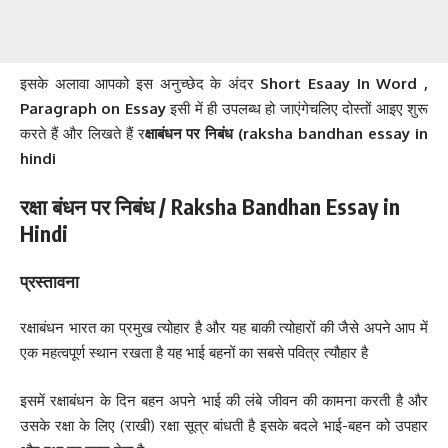
इसके अलावा आपको इस अनुच्छेद के अंदर
Short Esaay In Word ,
Paragraph on Essay
इसी में ही उपलब्ध हो जाएंगेचलिए दोस्तों आइए शुरू
करते हैं और लिखते हैं र
क्षाबंधन पर निबंध (raksha bandhan essay in
hindi
रक्षा बंधन पर निबंध / Raksha Bandhan Essay in
Hindi
प्रस्तावना
रक्षाबंधन भारत का प्रमुख त्योहार है और यह बाकी त्योहारों की जैसे अपने आप में
एक महत्वपूर्ण स्थान रखता है यह भाई बहनों का सबसे पवित्र त्यौहार है
इसमें रक्षाबंधन के दिन बहन अपने भाई की लंबे जीवन की कामना करती है और
उसके रक्षा के लिए (राखी) रक्षा सूत्र बांधती है इसके बदले भाई-बहन को उपहार