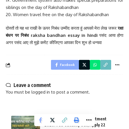
19. Government system also makes special preparations for
siblings on the day of Rakshabandhan
20. Women travel free on the day of Rakshabandhan
दोस्तों तो यह था राखी के ऊपर निबंध उम्मीद करता हूं आपको मेरा लेख जरूर
रक्षा
बंधन पर निबंध raksha bandhan essay in hindi
पसंद आया होगा
अगर पसंद आए तो मुझे कमेंट कीजिएगा आपका दिन शुभ हो धन्यवा
Facebook
Leave a comment
You must be
logged in
to post a comment.
Assam Forest Guard Recruitment
2026: 789 Vacancy Out, Apply 22