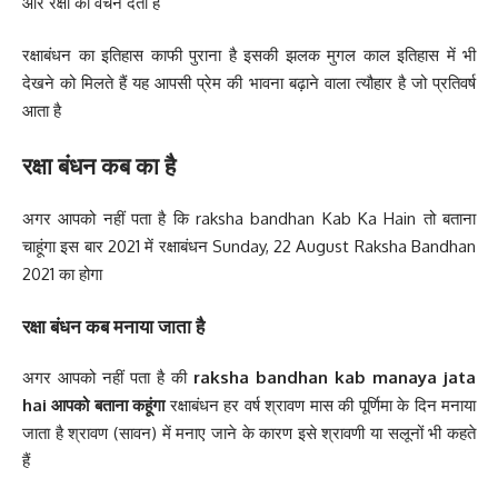
और रक्षा का वचन देता है
रक्षाबंधन का इतिहास काफी पुराना है इसकी झलक मुगल काल इतिहास में भी
देखने को मिलते हैं यह आपसी प्रेम की भावना बढ़ाने वाला त्यौहार है जो प्रतिवर्ष
आता है
रक्षा बंधन कब का है
अगर आपको नहीं पता है कि raksha bandhan Kab Ka Hain तो बताना
चाहूंगा इस बार 2021 में रक्षाबंधन Sunday, 22 August Raksha Bandhan
2021 का होगा
रक्षा बंधन कब मनाया जाता है
अगर आपको नहीं पता है की
raksha bandhan kab manaya jata
hai आपको बताना कहूंगा
रक्षाबंधन हर वर्ष श्रावण मास की पूर्णिमा के दिन मनाया
जाता है श्रावण (सावन) में मनाए जाने के कारण इसे श्रावणी या सलूनों भी कहते
हैं