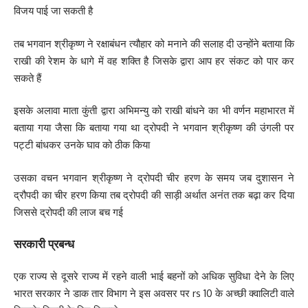
विजय पाई जा सकती है
तब भगवान श्रीकृष्ण ने रक्षाबंधन त्यौहार को मनाने की सलाह दी उन्होंने बताया कि
राखी की रेशम के धागे में वह शक्ति है जिसके द्वारा आप हर संकट को पार कर
सकते हैं
इसके अलावा माता कुंती द्वारा अभिमन्यु को राखी बांधने का भी वर्णन महाभारत में
बताया गया जैसा कि बताया गया था द्रोपदी ने भगवान श्रीकृष्ण की उंगली पर
पट्टी बांधकर उनके घाव को ठीक किया
उसका वचन भगवान श्रीकृष्ण ने द्रोपदी चीर हरण के समय जब दुशासन ने
द्रौपदी का चीर हरण किया तब द्रोपदी की साड़ी अर्थात अनंत तक बढ़ा कर दिया
जिससे द्रोपदी की लाज बच गई
सरकारी प्रबन्ध
एक राज्य से दूसरे राज्य में रहने वाली भाई बहनों को अधिक सुविधा देने के लिए
भारत सरकार ने डाक तार विभाग ने इस अवसर पर rs 10 के अच्छी क्वालिटी वाले