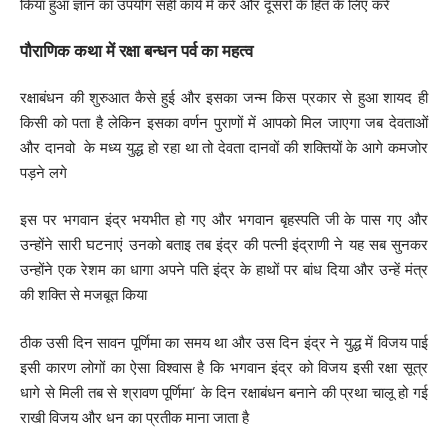
किया हुआ ज्ञान का उपयोग सही कार्य में करें और दूसरों के हित के लिए करें
पौराणिक कथा
में रक्षा बन्धन पर्व का महत्व
रक्षाबंधन की शुरुआत कैसे हुई और इसका जन्म किस प्रकार से हुआ शायद ही
किसी को पता है लेकिन इसका वर्णन पुराणों में आपको मिल जाएगा जब देवताओं
और दानवो के मध्य युद्ध हो रहा था तो देवता दानवों की शक्तियों के आगे कमजोर
पड़ने लगे
इस पर भगवान इंद्र भयभीत हो गए और भगवान बृहस्पति जी के पास गए और
उन्होंने सारी घटनाएं उनको बताइ तब इंद्र की पत्नी इंद्राणी ने यह सब सुनकर
उन्होंने एक रेशम का धागा अपने पति इंद्र के हाथों पर बांध दिया और उन्हें मंत्र
की शक्ति से मजबूत किया
ठीक उसी दिन सावन पूर्णिमा का समय था और उस दिन इंद्र ने युद्ध में विजय पाई
इसी कारण लोगों का ऐसा विश्वास है कि भगवान इंद्र को विजय इसी रक्षा सूत्र
धागे से मिली तब से श्रावण पूर्णिमा’ के दिन रक्षाबंधन बनाने की प्रथा चालू हो गई
राखी विजय और धन का प्रतीक माना जाता है