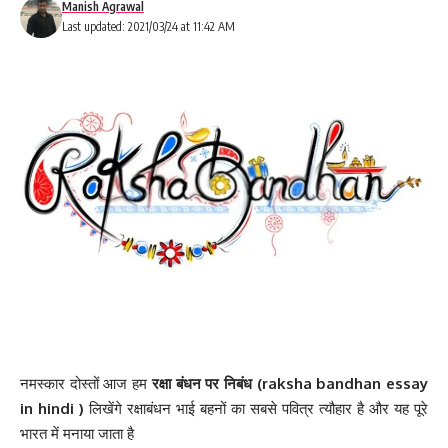
Manish Agrawal
Last updated: 2021/03/24 at 11:42 AM
नमस्कार दोस्तों आज हम
रक्षा बंधन पर निबंध (raksha bandhan essay
in hindi )
लिखेंगे रक्षाबंधन भाई बहनों का सबसे पवित्र त्यौहार है और यह पूरे
भारत में मनाया जाता है