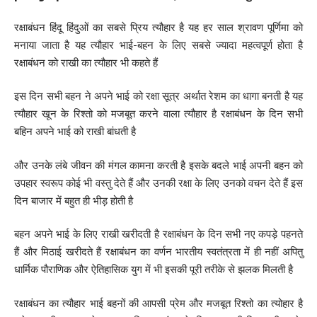
रक्षाबंधन हिंदू हिंदुओं का सबसे प्रिय त्यौहार है यह हर साल श्रावण पूर्णिमा को
मनाया जाता है यह त्यौहार भाई-बहन के लिए सबसे ज्यादा महत्वपूर्ण होता है
रक्षाबंधन को राखी का त्यौहार भी कहते हैं
इस दिन सभी बहन ने अपने भाई को रक्षा सूत्र अर्थात रेशम का धागा बनती है यह
त्यौहार खून के रिश्तो को मजबूत करने वाला त्यौहार है रक्षाबंधन के दिन सभी
बहिन अपने भाई को राखी बांधती है
और उनके लंबे जीवन की मंगल कामना करती है इसके बदले भाई अपनी बहन को
उपहार स्वरूप कोई भी वस्तु देते हैं और उनकी रक्षा के लिए उनको वचन देते हैं इस
दिन बाजार में बहुत ही भीड़ होती है
बहन अपने भाई के लिए राखी खरीदती है रक्षाबंधन के दिन सभी नए कपड़े पहनते
हैं और मिठाई खरीदते हैं रक्षाबंधन का वर्णन भारतीय स्वतंत्रता में ही नहीं अपितु
धार्मिक पौराणिक और ऐतिहासिक युग में भी इसकी पूरी तरीके से झलक मिलती है
रक्षाबंधन का त्यौहार भाई बहनों की आपसी प्रेम और मजबूत रिश्तो का त्योहार है