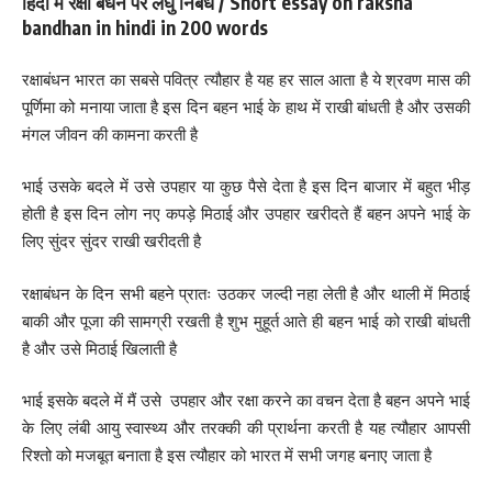
हिंदी में रक्षा बंधन पर लघु निबंध / Short essay on raksha
bandhan in hindi in 200 words
रक्षाबंधन भारत का सबसे पवित्र त्यौहार है यह हर साल आता है ये श्रवण मास की
पूर्णिमा को मनाया जाता है इस दिन बहन भाई के हाथ में राखी बांधती है और उसकी
मंगल जीवन की कामना करती है
भाई उसके बदले में उसे उपहार या कुछ पैसे देता है इस दिन बाजार में बहुत भीड़
होती है इस दिन लोग नए कपड़े मिठाई और उपहार खरीदते हैं बहन अपने भाई के
लिए सुंदर सुंदर राखी खरीदती है
रक्षाबंधन के दिन सभी बहने प्रातः उठकर जल्दी नहा लेती है और थाली में मिठाई
बाकी और पूजा की सामग्री रखती है शुभ मुहूर्त आते ही बहन भाई को राखी बांधती
है और उसे मिठाई खिलाती है
भाई इसके बदले में मैं उसे उपहार और रक्षा करने का वचन देता है बहन अपने भाई
के लिए लंबी आयु स्वास्थ्य और तरक्की की प्रार्थना करती है यह त्यौहार आपसी
रिश्तो को मजबूत बनाता है इस त्यौहार को भारत में सभी जगह बनाए जाता है