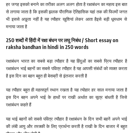
हर जगह इसको बनाने का तरीका अलग अलग होता है रक्षाबंधन का महत्व इस बात
से लगाया जाता है कि इसकी झलक पौराणिक ऐतिहासिक यहां तक की फिल्मों जगत
भी इससे अछूता नहीं है यह त्यौहार खुशियां लेकर आता हैइसे बड़ी धूमधाम से
मनाया जाता है
250 शब्दों में हिंदी में रक्षा बंधन पर लघु निबंध / Short essay on
raksha bandhan in hindi in 250 words
रक्षाबंधन भारत का सबसे बड़ा त्यौहार है यह हिंदुओं का सबसे प्रिय त्यौहार है
रक्षाबंधन भाई बहनों का सबसे पवित्र त्यौहार है यह आपसी संबंधों को व्यक्त करता
है इस दिन का बहन बहुत ही बेसब्री से इंतजार करती है
यह त्यौहार बहुत ही महत्वपूर्ण स्थान रखता है यह त्योहार हर साल मनाया जाता है
इस दिन बहन अपने भाई के हाथों पर राखी अर्थात का सूत्र बांधती है जिसे
रक्षाबंधन कहते हैं
यह भाई बहनों को सबसे पवित्र त्यौहार है रक्षाबंधन के दिन सभी बहनें अपने भाई
की लंबी आयु और तरक्की के लिए प्रार्थना करती है राखी के दिन बाजार में बहुत