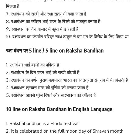
मिलता है
7. रक्षाबंधन को राखी और रक्षा सूत्र भी कहा जाता है
8. रक्षाबंधन का त्यौहार भाई बहन के रिश्ते को मजबूत बनाता है
9. रक्षाबंधन के दिन बाजार में बहुत भीड़ रहती है
10. रक्षाबंधन का उपयोग रविंद्र नाथ ठाकुर ने बंग भंग के विरोध के लिए किया था
रक्षा बंधन पर 5 line / 5
line on Raksha Bandhan
1. रक्षाबंधन भाई बहनों का पवित्र है
2. रक्षाबंधन के दिन बहन भाई को राखी बांधती है
3. रक्षाबंधन का वर्णन पुराण,महाभारत भारत का स्वतंत्रता संग्राम में भी मिलती है
4. रक्षाबंधन श्रावण मास की पूर्णिमा को मनाया जाता है
5. रक्षाबंधन आपसे प्रेम रिश्तो और सदभावना का त्यौहार है
10 line on Raksha Bandhan In English Language
1. Rakshabandhan is a Hindu festival
2. It is celebrated on the full moon day of Shravan month