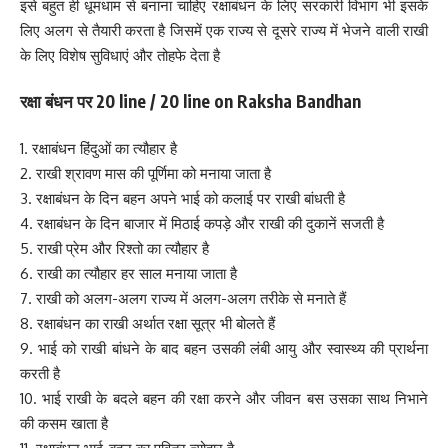
इसे बहुत ही धूमधाम से बनाना चाहिए रक्षाबंधन के लिए सरकारी विभाग भी इसके
लिए अलग से तैयारी करता है जिसमें एक राज्य से दूसरे राज्य में भेजने वाली राखी
के लिए विशेष सुविधाएं और तोहफे देता है
रक्षा बंधन पर 20 line /
20
line on Raksha Bandhan
1. रक्षाबंधन हिंदुओं का त्यौहार है
2. राखी श्रावण मास की पूर्णिमा को मनाया जाता है
3. रक्षाबंधन के दिन बहन अपने भाई को कलाई पर राखी बांधती है
4. रक्षाबंधन के दिन बाजार में मिठाई कपड़े और राखी की दुकानें सजती है
5. राखी प्रेम और रिश्तो का त्यौहार है
6. राखी का त्यौहार हर साल मनाया जाता है
7. राखी को अलग-अलग राज्य में अलग-अलग तरीके से मनाते हैं
8. रक्षाबंधन का राखी अर्थात रक्षा सूत्र भी बोलते हैं
9. भाई को राखी बांधने के बाद बहन उसकी लंबी आयु और स्वास्थ्य की प्रार्थना
करती है
10. भाई राखी के बदले बहन की रक्षा करने और जीवन बस उसका साथ निभाने
की कसम खाता है