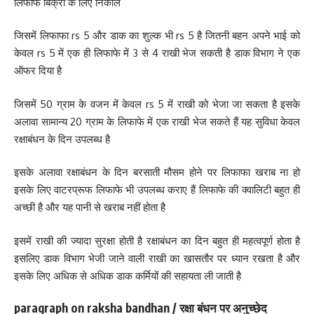
लिफाफे बिक्री के लिए निकाले
जिसमें लिफाफा rs 5 और डाक का शुल्क भी rs 5 है जितनी बहन अपने भाई को
केवल rs 5 में एक ही लिफाफे में 3 से 4 राखी भेज सकती है डाक विभाग ने एक
ऑफर दिया है
जिसमें 50 ग्राम के वजन में केवल rs 5 में राखी को भेजा जा सकता है इसके
अलावा सामान्य 20 ग्राम के लिफाफे में एक राखी भेज सकते हैं यह सुविधा केवल
रक्षाबंधन के दिन उपलब्ध है
इसके अलावा रक्षाबंधन के दिन बरसाती मौसम होने पर लिफाफा खराब ना हो
इसके लिए वाटरप्रूफ लिफाफे भी उपलब्ध कराए हैं लिफाफे की क्वालिटी बहुत ही
अच्छी है और यह पानी से खराब नहीं होता है
इसमें राखी की ज्यादा सुरक्षा होती है रक्षाबंधन का दिन बहुत ही महत्वपूर्ण होता है
इसलिए डाक विभाग भेजी जाने वाली राखी का खासतौर पर ध्यान रखता है और
इसके लिए अधिक से अधिक डाक कर्मियों की सहायता ली जाती है
paragraph on raksha bandhan / रक्षा बंधन पर अनुच्छेद