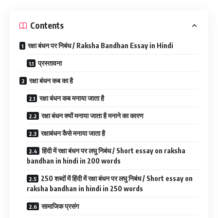
Contents
रक्षा बंधन पर निबंध / Raksha Bandhan Essay in Hindi
प्रस्तावना
रक्षा बंधन कब का है
रक्षा बंधन कब मनाया जाता है
रक्षा बंधन क्यों मनाया जाता है मनाने का कारण
रक्षाबंधन कैसे मनाया जाता है
हिंदी में रक्षा बंधन पर लघु निबंध / Short essay on raksha
bandhan in hindi in 200 words
250 शब्दों में हिंदी में रक्षा बंधन पर लघु निबंध / Short essay on
raksha bandhan in hindi in 250 words
सामाजिक प्रसंग