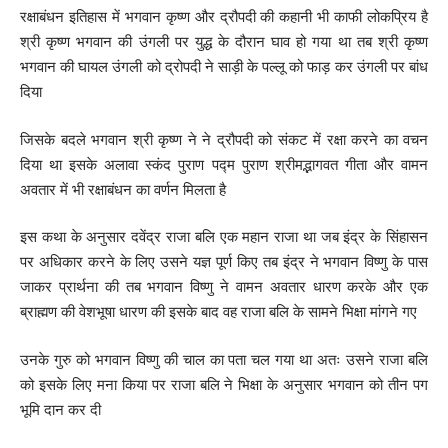
रक्षाबंधन इतिहास में भगवान कृष्ण और द्रौपदी की कहानी भी काफी लोकप्रिय है
श्री कृष्ण भगवान की उंगली पर युद्ध के दौरान घाव हो गया था तब श्री कृष्ण
भगवान की घायल उंगली को द्रोपदी ने साड़ी के पल्लू को फाड़ कर उंगली पर बांध
दिया
जिसके बदले भगवान श्री कृष्ण ने ने द्रौपदी को संकट में रक्षा करने का वचन
दिया था इसके अलावा स्कंद पुराण पद्म पुराण श्रीमद्भागवत गीता और वामन
अवतार में भी रक्षाबंधन का वर्णन मिलता है
इस कथा के अनुसार दवेंद्र राजा बलि एक महान राजा था जब इंद्र के सिंहासन
पर अधिकार करने के लिए उसने यज्ञ पूर्ण किए तब इंद्र ने भगवान विष्णु के पास
जाकर प्रार्थना की तब भगवान विष्णु ने वामन अवतार धारण करके और एक
ब्राह्मण की वेशभूषा धारण की इसके बाद वह राजा बलि के सामने भिक्षा मांगने गए
उनके गुरु को भगवान विष्णु की चाल का पता चल गया था अतः उसने राजा बलि
को इसके लिए मना किया पर राजा बलि ने भिक्षा के अनुसार भगवान को तीन पग
भूमि दान कर दी