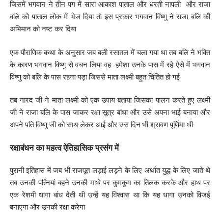
जिसमें भगवान ने तीन पग में सारा आकाश पाताल और धरती नापली और राजा
बलि को पाताल लोक में भेज दिया तो इस प्रकार भगवान विष्णु ने राजा बलि की
अभिमान को नष्ट कर दिया
एक पौराणिक कथा के अनुसार जब बली रसातल में चला गया था तब बलि ने भक्ति
के कारण भगवान विष्णु से वचन लिया वह हमेशा उनके पास में रहे ऐसे में भगवान
विष्णु को बलि के पास रहना पड़ा जिससे माता लक्ष्मी बहुत चिंतित हो गई
तब नारद जी ने माता लक्ष्मी को एक उपाय बताया जिसका पालन करते हुए लक्ष्मी
जी ने राजा बलि के पास जाकर रक्षा सूत्र बांधा और उसे अपना भाई बनाया और
अपने पति विष्णु जी को साथ लेकर आई और उस दिन भी श्रावण पूर्णिमा थी
रक्षाबंधन का महत्व ऐतिहासिक प्रसंग में
पुरानी इतिहास में जब भी राजपूत लड़ाई लड़ने के लिए अर्थात युद्ध के लिए जाते थे
तब उनकी पत्नियां बहने उनकी माथे पर कुमकुम का तिलक करके और हाथ पर
एक रेशमी धागा बांध देती थी उन्हें यह विश्वास था कि यह धागा उनको विजई
बनाएगा और उनकी रक्षा करेगा