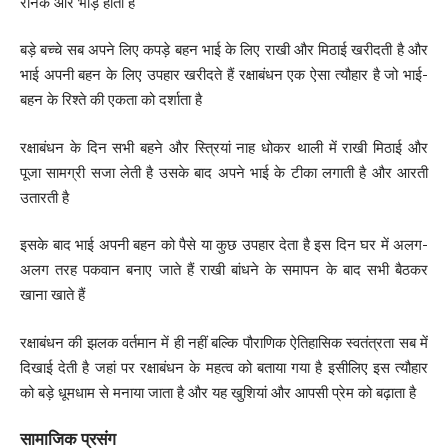
रौनक और भीड़ होती है
बड़े बच्चे सब अपने लिए कपड़े बहन भाई के लिए राखी और मिठाई खरीदती है और
भाई अपनी बहन के लिए उपहार खरीदते हैं रक्षाबंधन एक ऐसा त्यौहार है जो भाई-
बहन के रिश्ते की एकता को दर्शाता है
रक्षाबंधन के दिन सभी बहने और स्त्रियां नाह धोकर थाली में राखी मिठाई और
पूजा सामग्री सजा लेती है उसके बाद अपने भाई के टीका लगाती है और आरती
उतारती है
इसके बाद भाई अपनी बहन को पैसे या कुछ उपहार देता है इस दिन घर में अलग-
अलग तरह पकवान बनाए जाते हैं राखी बांधने के समापन के बाद सभी बैठकर
खाना खाते हैं
रक्षाबंधन की झलक वर्तमान में ही नहीं बल्कि पौराणिक ऐतिहासिक स्वतंत्रता सब में
दिखाई देती है जहां पर रक्षाबंधन के महत्व को बताया गया है इसीलिए इस त्यौहार
को बड़े धूमधाम से मनाया जाता है और यह खुशियां और आपसी प्रेम को बढ़ाता है
सामाजिक प्रसंग