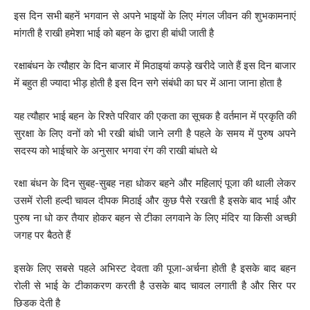
इस दिन सभी बहनें भगवान से अपने भाइयों के लिए मंगल जीवन की शुभकामनाएं
मांगती है राखी हमेशा भाई को बहन के द्वारा ही बांधी जाती है
रक्षाबंधन के त्यौहार के दिन बाजार में मिठाइयां कपड़े खरीदे जाते हैं इस दिन बाजार
में बहुत ही ज्यादा भीड़ होती है इस दिन सगे संबंधी का घर में आना जाना होता है
यह त्यौहार भाई बहन के रिश्ते परिवार की एकता का सूचक है वर्तमान में प्रकृति की
सुरक्षा के लिए वनों को भी रखी बांधी जाने लगी है पहले के समय में पुरुष अपने
सदस्य को भाईचारे के अनुसार भगवा रंग की राखी बांधते थे
रक्षा बंधन के दिन सुबह-सुबह नहा धोकर बहने और महिलाएं पूजा की थाली लेकर
उसमें रोली हल्दी चावल दीपक मिठाई और कुछ पैसे रखती है इसके बाद भाई और
पुरुष ना धो कर तैयार होकर बहन से टीका लगवाने के लिए मंदिर या किसी अच्छी
जगह पर बैठते हैं
इसके लिए सबसे पहले अभिस्ट देवता की पूजा-अर्चना होती है इसके बाद बहन
रोली से भाई के टीकाकरण करती है उसके बाद चावल लगाती है और सिर पर
छिडक देती है