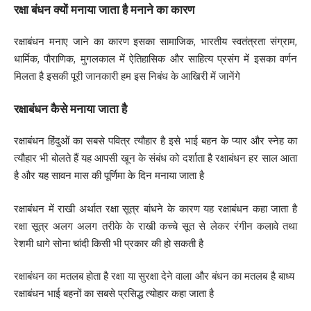
रक्षा बंधन क्यों मनाया जाता है मनाने का कारण
रक्षाबंधन मनाए जाने का कारण इसका सामाजिक, भारतीय स्वतंत्रता संग्राम,
धार्मिक, पौराणिक, मुगलकाल में ऐतिहासिक और साहित्य प्रसंग में इसका वर्णन
मिलता है इसकी पूरी जानकारी हम इस निबंध के आखिरी में जानेंगे
रक्षाबंधन कैसे मनाया जाता है
रक्षाबंधन हिंदुओं का सबसे पवित्र त्यौहार है इसे भाई बहन के प्यार और स्नेह का
त्यौहार भी बोलते हैं यह आपसी खून के संबंध को दर्शाता है रक्षाबंधन हर साल आता
है और यह सावन मास की पूर्णिमा के दिन मनाया जाता है
रक्षाबंधन में राखी अर्थात रक्षा सूत्र बांधने के कारण यह रक्षाबंधन कहा जाता है
रक्षा सूत्र अलग अलग तरीके के राखी कच्चे सूत से लेकर रंगीन कलावे तथा
रेशमी धागे सोना चांदी किसी भी प्रकार की हो सकती है
रक्षाबंधन का मतलब होता है रक्षा या सुरक्षा देने वाला और बंधन का मतलब है बाध्य
रक्षाबंधन भाई बहनों का सबसे प्रसिद्ध त्योहार कहा जाता है