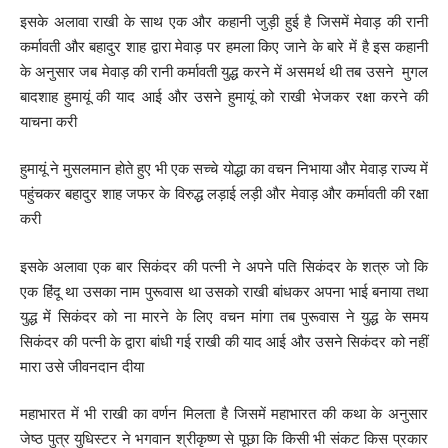
इसके अलावा राखी के साथ एक और कहानी जुड़ी हुई है जिसमें मेवाड़ की रानी
कर्मावती और बहादुर शाह द्वारा मेवाड़ पर हमला किए जाने के बारे में है इस कहानी
के अनुसार जब मेवाड़ की रानी कर्मावती युद्ध करने में असमर्थ थी तब उसने मुगल
बादशाह हुमायूं की याद आई और उसने हुमायूं को राखी भेजकर रक्षा करने की
याचना करी
हुमायूं ने मुसलमान होते हुए भी एक सच्चे योद्धा का वचन निभाया और मेवाड़ राज्य में
पहुंचकर बहादुर शाह जफर के विरुद्ध लड़ाई लड़ी और मेवाड़ और कर्मावती की रक्षा
करी
इसके अलावा एक बार सिकंदर की पत्नी ने अपने पति सिकंदर के शत्रु जो कि
एक हिंदू था उसका नाम पुरूवास था उसको राखी बांधकर अपना भाई बनाया तथा
युद्ध में सिकंदर को ना मारने के लिए वचन मांगा तब पुरूवास ने युद्ध के समय
सिकंदर की पत्नी के द्वारा बांधी गई राखी की याद आई और उसने सिकंदर को नहीं
मारा उसे जीवनदान दीया
महाभारत में भी राखी का वर्णन मिलता है जिसमें महाभारत की कथा के अनुसार
जेष्ठ पुत्र युधिस्टर ने भगवान श्रीकृष्ण से पूछा कि किसी भी संकट किस प्रकार