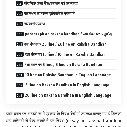
पौराणिक कथा में रक्षा बन्धन पर्व का महत्व
रक्षाबंधन का महत्व ऐतिहासिक प्रसंग में
सरकारी प्रबन्ध
paragraph on raksha bandhan / रक्षा बंधन पर अनुच्छेद
रक्षा बंधन पर 20 line / 20 line on Raksha Bandhan
रक्षा बंधन पर 10 line / 10 line on Raksha Bandhan
रक्षा बंधन पर 5 line / 5 line on Raksha Bandhan
10 line on Raksha Bandhan In English Language
5 line on Raksha Bandhan In English Language
20 line on Raksha Bandhan In English Language
हमारे ब्लॉग पर आपको सभी प्रकार के निबंध हिंदी मैं उपलब्ध कराए गए हैं जिनको
आप कैटेगरी से देख सकते हैं यह निबंध
(essay on raksha bandhan