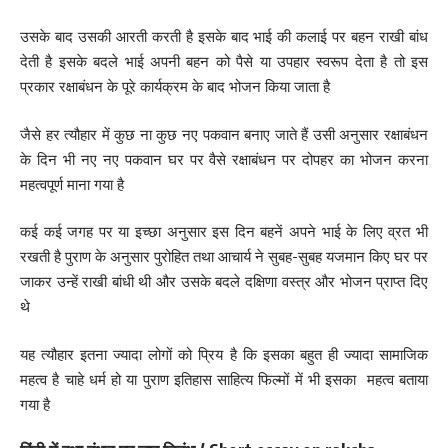
उसके बाद उसकी आरती करती है इसके बाद भाई की कलाई पर बहन राखी बांध
देती है इसके बदले भाई अपनी बहन को पैसे या उपहार स्वरूप देता है तो इस
प्रकार रक्षाबंधन के पूरे कार्यक्रम के बाद भोजन किया जाता है
जैसे हर त्यौहार में कुछ ना कुछ नए पकवान बनाए जाते हैं उसी अनुसार रक्षाबंधन
के दिन भी नए नए पकवान घर पर वैसे रक्षाबंधन पर दोपहर का भोजन करना
महत्वपूर्ण माना गया है
कई कई जगह पर या इच्छा अनुसार इस दिन बहनें अपने भाई के लिए व्रत भी
रखती है पुराण के अनुसार पुरोहित तथा आचार्य ने सुबह-सुबह यजमान किए घर पर
जाकर उन्हें राखी बांधी थी और उसके बदले दक्षिणा वस्त्र और भोजन प्राप्त दिए
थे
यह त्यौहार इतना ज्यादा लोगों को प्रिय है कि इसका बहुत ही ज्यादा सामाजिक
महत्व है चाहे धर्म हो या पुराण इतिहास साहित्य फिल्मों में भी इसका महत्व बताया
गया है