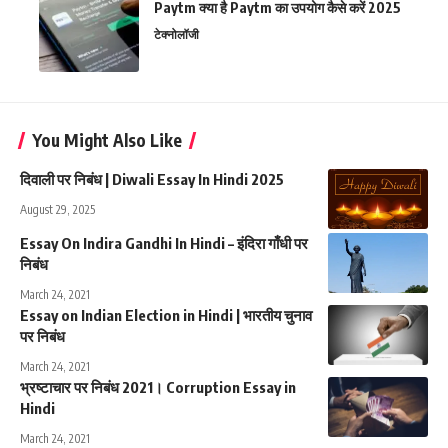
Paytm क्या है Paytm का उपयोग कैसे करें 2025
टेक्नोलॉजी
You Might Also Like
दिवाली पर निबंध | Diwali Essay In Hindi 2025
August 29, 2025
Essay On Indira Gandhi In Hindi – इंदिरा गाँधी पर
निबंध
March 24, 2021
Essay on Indian Election in Hindi | भारतीय चुनाव
पर निबंध
March 24, 2021
भ्रष्टाचार पर निबंध 2021। Corruption Essay in
Hindi
March 24, 2021