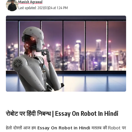
Manish Agrawal
Last updated: 2021/03/24 at 1:24 PM
रोबोट पर हिंदी निबन्ध | Essay On Robot In Hindi
हेलो दोस्तों आज हम
Essay On Robot in Hindi
मतलब की Robot पर