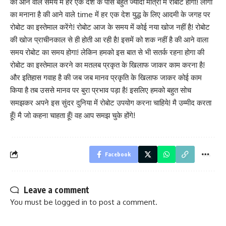
की आने वाले समय में हर एक देश के पास बहुत ज्यादा मात्रा में रोबोट होंगा! लोगो
का मनाना है की आने वाले time में हर एक देश युद्ध के लिए आदमी के जगह पर
रोबोट का इस्तेमाल करेंगे! रोबोट आज के समय में कोई नया खोज नहीं है! रोबोट
की खोज प्राचीनकाल से ही होती आ रही है! इसमें को शक नहीं है की आने वाला
समय रोबोट का समय होगा! लेकिन हमको इस बात से भी सतर्क रहना होगा की
रोबोट का इस्तेमाल करने का मतलब प्रकृत के खिलाफ जाकर काम करना है!
और इतिहास गवाह है की जब जब मानव प्रकृति के खिलाफ जाकर कोई काम
किया है तब उससे मानव पर बुरा प्रभाव पड़ा है! इसलिए हमको बहुत सोच
समझकर अपने इस सुंदर दुनिया में रोबोट उपयोग करना चाहिये! मै उम्मीद करता
हूँ! मै जो कहना चाहता हूँ! वह आप समझ चुके होंगे!
Facebook
Leave a comment
You must be
logged in
to post a comment.