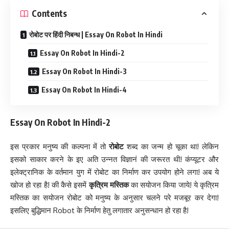
Contents
रोबोट पर हिंदी निबन्ध | Essay On Robot In Hindi
Essay On Robot In Hindi-2
Essay On Robot In Hindi-3
Essay On Robot In Hindi-4
Essay On Robot In Hindi-2
इस प्रकार मनुष्य की कल्पना में तो
रोबोट
शब्द का जन्म हो चूका था! लेकिन
इसको साकार करने के इए अति उन्नत विज्ञानं की जरूरत थी! कंप्यूटर और
इलेक्ट्रानिक के वर्तमान युग में रोबोट का निर्माण कर उपयोग होने लगा! अब ये
खोज हो रहा है! की कैसे इसमें
कृत्रिम मस्तिक
का सयोजन किया जाये! ये कृत्रिम
मस्तिक का सयोजन रोबोट को मनुष्य के अनुसार चलने परे मजबूर कर देगा!
इसलिए बुद्धिमान Robot के निर्माण हेतु लगातार अनुसन्धान हो रहा है!