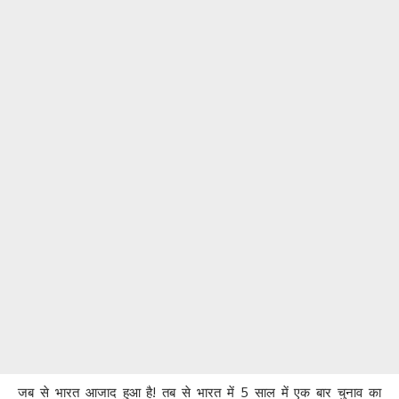
जब से भारत आजाद हुआ है! तब से भारत में 5 साल में एक बार चुनाव का