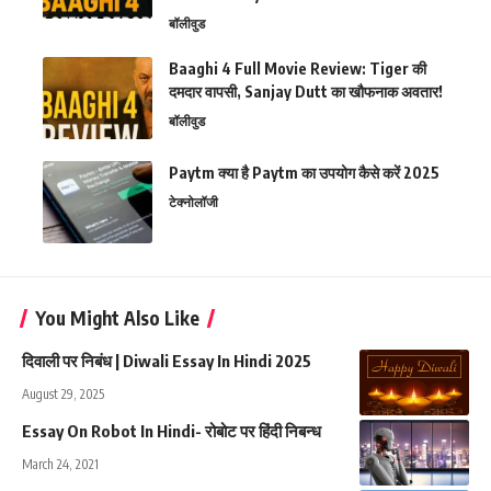
बॉलीवुड
Baaghi 4 Full Movie Review: Tiger की
दमदार वापसी, Sanjay Dutt का खौफनाक अवतार!
बॉलीवुड
Paytm क्या है Paytm का उपयोग कैसे करें 2025
टेक्नोलॉजी
You Might Also Like
दिवाली पर निबंध | Diwali Essay In Hindi 2025
August 29, 2025
Essay On Robot In Hindi- रोबोट पर हिंदी निबन्ध
March 24, 2021