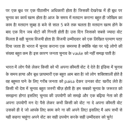
पर एक बूथ पर एक पीठासीन अधिकारी होता है! जिसकी देखरेख में ही बूथ पर
चुनाव का कार्य खत्म होता है! आज के समय में मतदान कराना बहुत ही जोखिम का
काम है! मतदान सुबह 8 बजे से साल 5 बजे तक चलता है! मतदान खत्म होने के
बाद एक दिन जब वोटो की गिनती होती है! उस दिन जिसको सबसे ज्यादा वोट
मिलता है वही चुनाव विजयी होता है! विजयी उम्मीदवार को एक लिखित प्रमाण पत्र
दिया जाता है! भारत में चुनाव कराना एक समस्या है क्योकि यंहा पर पढ़े लोगो की
संख्या बहुत कम है! इस कारण जनता चुनाव के vaule को नहीं समझ पाती है!
भारत में लोग पैसे लेकर किसी को भी अपना कीमती वोट दे देते है! इंडिया में चुनाव
के समय हत्या और बूथ छापामारी एक बहुत आम बात है! जो लोग शक्तिशाली होते है
वह बहुमत पाने के लिए गरीब जनता को paisa देकर उनका वोट खरीद लेते है!
किसी भी देश में चुनाव बहुत जरुरी चीज़ होती है! हम सबको चुनाव के जरूरत को
समझना होगा! इसलिए चुनाव की उपयोगी को समझे और एक बढ़िया नेता को ही
अपना उपयोगी मन दे! पैसे लेकर कभी किसी को वोट ना दे अपना कीमती वोट
उसको ही दे जो आपके लिए काम करे ना की अपने लिए! इसलिए मै आप सभी से
यही कहना चाहुंगा अपने वोट का सही उपयोग करके सही उम्मीदवार को चुने!