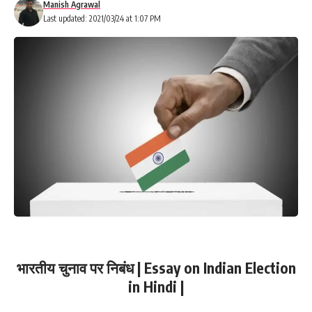
Manish Agrawal
Last updated: 2021/03/24 at 1:07 PM
भारतीय चुनाव पर निबंध | Essay on Indian Election
in Hindi |