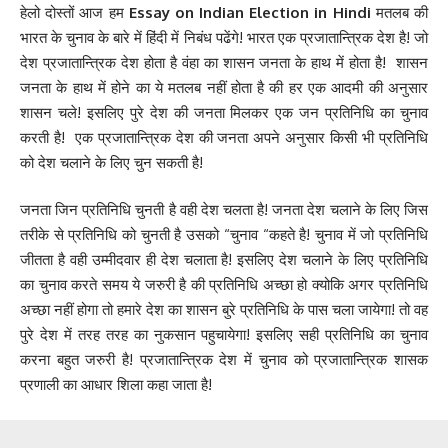
हेलो दोस्तों आज हम
Essay on Indian Election in Hindi
मतलब की
भारत के चुनाव के बारे में हिंदी में निबंध पढेंगे! भारत एक प्रजातान्त्रिक देश है! जो
देश प्रजातान्त्रिक देश होता है वंहा का शासन जनता के हाथ में होता है! शासन
जनता के हाथ में होने का ये मतलब नहीं होता है की हर एक आदमी की अनुसार
शासन चले! इसलिए पुरे देश की जनता मिलकर एक जन प्रतिनिधि का चुनाव
करती है! एक प्रजातान्त्रिक देश की जनता अपने अनुसार किसी भी प्रतिनिधि
को देश चलाने के लिए चुन सकती है!
जनता जिन प्रतिनिधि चुनती है वही देश चलता है! जनता देश चलाने के लिए जिस
तरीके से प्रतिनिधि को चुनती है उसको “चुनाव “कहते है! चुनाव में जो प्रतिनिधि
जीतता है वही उम्मीदवार ही देश चलाता है! इसलिए देश चलाने के लिए प्रतिनिधि
का चुनाव करते समय ये जरुरी है की प्रतिनिधि अच्छा हो क्योकि अगर प्रतिनिधि
अच्छा नहीं होगा तो हमारे देश का शासन बुरे प्रतिनिधि के पास चला जायेगा! तो वह
पुरे देश में तरह तरह का नुकसान पहुचायेगा! इसलिए सही प्रतिनिधि का चुनाव
करना बहुत जरुरी है! प्रजातान्त्रिक देश में चुनाव को प्रजातान्त्रिक शासक
प्रणाली का आधार शिला कहा जाता है!