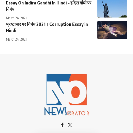
Essay On Indira Gandhi In Hindi – इंदिरा गाँधी पर
निबंध
March 24, 2021
भ्रष्टाचार पर निबंध 2021। Corruption Essay in
Hindi
March 24, 2021