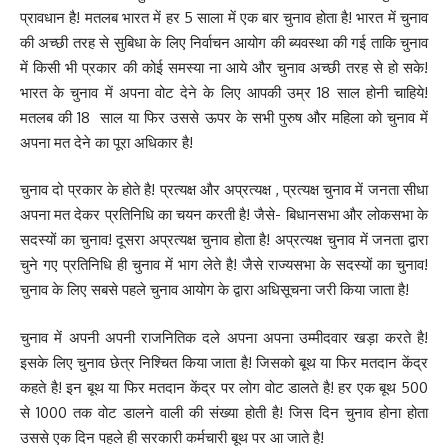
प्रावधान है! मतलब भारत में हर 5 साला में एक बार चुनाव होता है! भारत में चुनाव
की अच्छी तरह से सुबिधा के लिए निर्वाचन आयोग की ब्यवस्था की गई ताकि चुनाव
में किसी भी प्रकार की कोई समस्या ना आये और चुनाव अच्छी तरह से हो सके!
भारत के चुनाव में अपना वोट देने के लिए आपकी उम्र 18 साल होनी चाहिये!
मतलब की 18 साल या फिर उससे ऊपर के सभी पुरुष और महिला को चुनाव में
अपना मत देने का पूरा अधिकार है!
चुनाव दो प्रकार के होते है! प्रत्यक्ष और अप्रत्यक्ष , प्रत्यक्ष चुनाव में जनता सीधा
अपना मत देकर प्रतिनिधि का चयन करती है! जैसे- बिधानसभा और लोकसभा के
सदस्यों का चुनाव! दूसरा अप्रत्यक्ष चुनाव होता है! अप्रत्यक्ष चुनाव में जनता द्वारा
चुने गए प्रतिनिधि ही चुनाव में भाग लेते है! जैसे राज्यसभा के सदस्यों का चुनाव!
चुनाव के लिए सबसे पहले चुनाव आयोग के द्वारा अधिसूचना जरी किया जाता है!
चुनाव में अपनी अपनी राजनितिक दले अपना अपना उम्मीदवार खड़ा करते है!
इसके लिए चुनाव छेत्र निश्चित किया जाता है! जिसको बूथ या फिर मतदान केंद्र
कहते है! इन बूथ या फिर मतदान केंद्र पर लोग वोट डालते है! हर एक बूथ 500
से 1000 तक वोट डालने वाली की संख्या होती है! जिस दिन चुनाव होना होता
उससे एक दिन पहले ही सरकारी कर्मचारी बूथ पर आ जाते है!