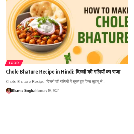
FOOD
Chole Bhature Recipe in Hindi: दिल्ली की गलियों का राजा
Chole Bhature Recipe: दिल्ली की गलियों में घूमते हुए जिस खुशबू से
…
Bhavna Singhal
January 19, 2024