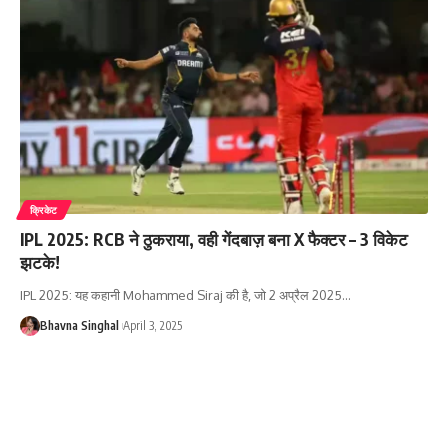
क्रिकेट
IPL 2025: RCB ने ठुकराया, वही गेंदबाज़ बना X फैक्टर – 3 विकेट
झटके!
IPL 2025: यह कहानी Mohammed Siraj की है, जो 2 अप्रैल 2025
…
Bhavna Singhal
April 3, 2025