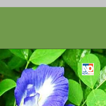
अपराजिता सुंदर नीले फूल शनिदेव को
अर्पित करने से शनि की साढ़ेसाती या
महादशा से मिल रहे कष्टों से भी राहत
मिल जाती है।