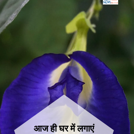
आज ही घर में लगाएं