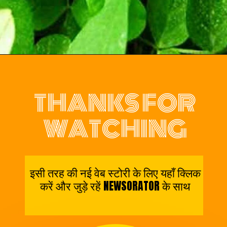
THANKS FOR
WATCHING
इसी तरह की नई वेब स्टोरी के लिए यहाँ क्लिक
करें और जुड़े रहें NEWSORATOR के साथ