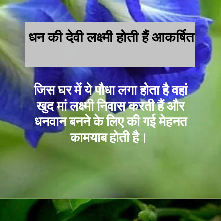
धन की देवी लक्ष्मी होती हैं आकर्षित
जिस घर में ये पौधा लगा होता है वहां
खुद मां लक्ष्मी निवास करती हैं और
धनवान बनने के लिए की गई मेहनत
कामयाब होती है।