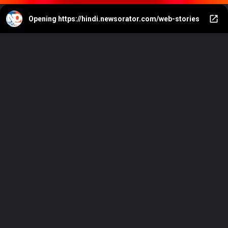
Opening
https://hindi.newsorator.com/web-stories