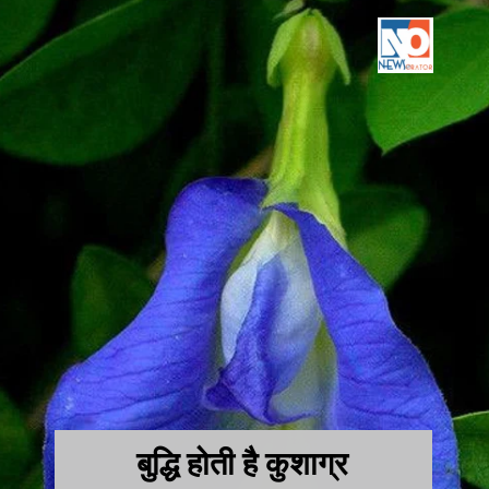
बुद्धि होती है कुशाग्र