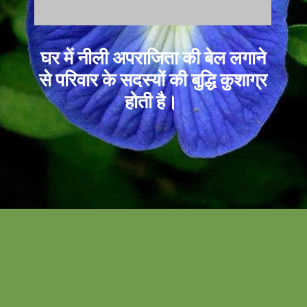
घर में नीली अपराजिता की बेल लगाने
से परिवार के सदस्यों की बुद्धि कुशाग्र
होती है।