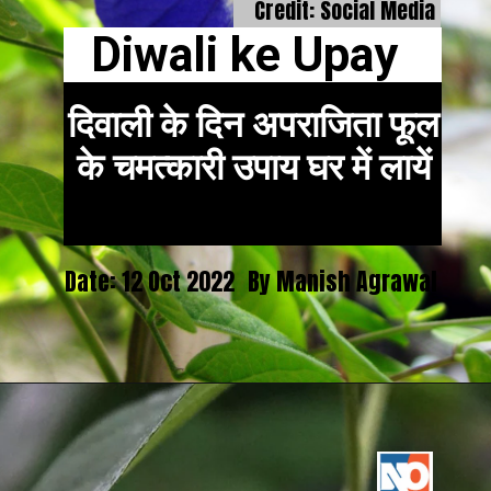
Credit: Social Media
Diwali ke Upay
दिवाली के दिन अपराजिता फूल
के चमत्कारी उपाय घर में लायें
Date: 12 Oct 2022
By Manish Agrawal