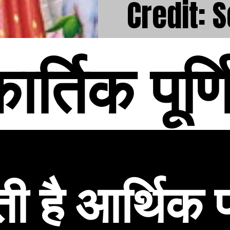
Credit: 
ार्तिक पूर्ण
 है आर्थिक प