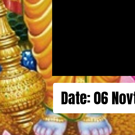
Date: 06 Nov