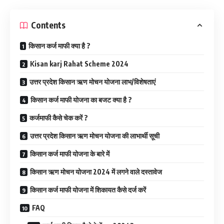
Contents
किसान कर्ज माफी क्या है ?
Kisan karj Rahat Scheme 2024
उत्तर प्रदेश किसान ऋण मोचन योजना लाभ/विशेषताएं
किसान कर्ज माफी योजना का बजट क्या है ?
कर्जमाफी कैसे चेक करें ?
उत्तर प्रदेश किसान ऋण मोचन योजना की लाभार्थी सूची
किसान कर्ज माफी योजना के बारे में
किसान ऋण मोचन योजना 2024 में लगने वाले दस्तावेज
किसान कर्ज माफी योजना में शिकायत कैसे दर्ज करें
FAQ