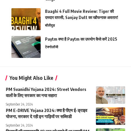
Baaghi 4 Full Movie Review: Tiger की
दमदार वापसी, Sanjay Dutt का खौफनाक अवतार!
बॉलीवुड
Paytm क्या है Paytm का उपयोग कैसे करें 2025
टेक्नोलॉजी
You Might Also Like
PM Svanidhi Yojana 2024: Street Vendors
वालों के लिए सरकार का नया सहारा
September 24, 2024
PM E-DRIVE Yojana 2024: क्या है पीएम ई-ड्राइव
योजना, सरकार दे रही इन गाड़ियों पर सब्सिडी
September 24, 2024