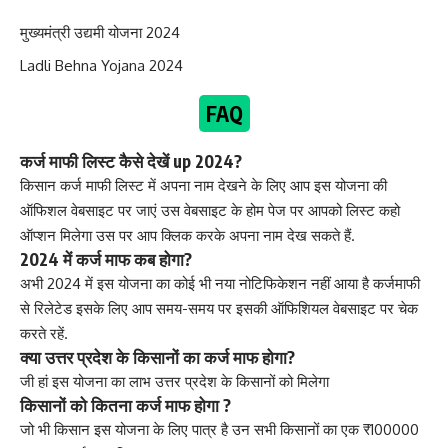
मुख्यमंत्री उद्यमी योजना 2024
Ladli Behna Yojana 2024
FAQ
कर्ज माफी लिस्ट कैसे देखें up 2024?
किसान कर्ज माफी लिस्ट में अपना नाम देखने के लिए आप इस योजना की
ऑफिशल वेबसाइट पर जाएं उस वेबसाइट के होम पेज पर आपको लिस्ट कहो
ऑप्शन मिलेगा उस पर आप क्लिक करके अपना नाम देख सकते हैं.
2024 में कर्ज माफ कब होगा?
अभी 2024 में इस योजना का कोई भी नया नोटिफिकेशन नहीं आया है कर्जमाफी
से रिलेटेड इसके लिए आप समय-समय पर इसकी ऑफिशियल वेबसाइट पर चेक
करते रहें.
क्या उत्तर प्रदेश के किसानों का कर्ज माफ होगा?
जी हां इस योजना का लाभ उत्तर प्रदेश के किसानों को मिलेगा
किसानों को कितना कर्ज माफ होगा ?
जो भी किसान इस योजना के लिए पात्र है उन सभी किसानों का एक ₹100000