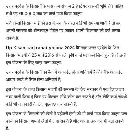
उत्तर प्रदेश के किसानों के पास कम से कम 2 हेक्टेयर तक की भूमि होने चाहिए
तभी यह ₹100000 तक का कर्ज माफ किया जाएगा.
यदि किसी किसान भाई को इस योजना के तहत कोई भी समस्या आती है तो वह
अपनी समस्या को ऑनलाइन पोर्टल पर जाकर अपनी शिकायत को दर्ज करवा
सकते हैं.
Up Kisan karj rahat yojana 2024 के
तहत उत्तर प्रदेश के जिन
किसान भाइयों ने 25 मार्च 2016 से पहले कृषि कार्ड पर कर्ज लिया हुआ है तो उन्हें
इस योजना के लिए पात्र माना जाएगा.
उत्तर प्रदेश के किसानों का बैंक में अकाउंट होना अनिवार्य है और बैंक अकाउंट
आधार कार्ड से लिंक होना अनिवार्य है,
इस योजना के तहत किसान भाइयों की समस्या के लिए सरकार ने एक हेल्पलाइन
नंबर जारी किया है जिस पर किसान सीधे कॉल कर सकते हैं और खेति कर्ज संबंधी
कोई भी जानकारी के लिए पूछताछ कर सकते हैं.
इस योजना से किसानों की खेती में बढ़ोतरी होगी जो भी कर्ज माफ किया जाएगा उस
कार्य को किसान अपनी खेती में लगा सकते हैं और अपना उत्पादन भी बढ़ा सकते
हैं.