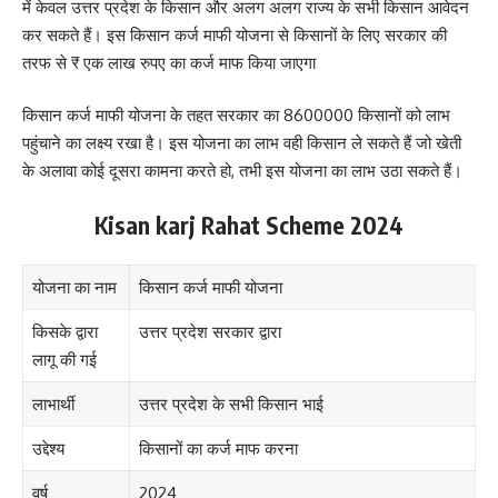
में केवल उत्तर प्रदेश के किसान और अलग अलग राज्य के सभी किसान आवेदन
कर सकते हैं। इस किसान कर्ज माफी योजना से किसानों के लिए सरकार की
तरफ से ₹ एक लाख रुपए का कर्ज माफ किया जाएगा
किसान कर्ज माफी योजना के तहत सरकार का 8600000 किसानों को लाभ
पहुंचाने का लक्ष्य रखा है। इस योजना का लाभ वही किसान ले सकते हैं जो खेती
के अलावा कोई दूसरा कामना करते हो, तभी इस योजना का लाभ उठा सकते हैं।
Kisan karj Rahat Scheme 2024
योजना का नाम
किसान कर्ज माफी योजना
किसके द्वारा
उत्तर प्रदेश सरकार द्वारा
लागू की गई
लाभार्थी
उत्तर प्रदेश के सभी किसान भाई
उद्देश्य
किसानों का कर्ज माफ करना
वर्ष
2024