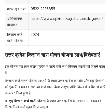
हेल्पलाइन नंबर
0522-2235855
आधिकारिक
https://www.upkisankarjrahat.upsdc.gov.in/
वेबसाइट
किसान कर्ज
2024
माफी योजना
उत्तर प्रदेश किसान ऋण मोचन योजना लाभ/विशेषताएं
इस योजना का लाभ उत्तर प्रदेश में रहने वाले सभी किसान भाइयों को मिलने वाला
है
किसान कर्ज राहत योजना २०२4 के तहत उत्तर प्रदेश के छोटे और बड़े किसानों
को एक ₹१००००० तक का कर्ज माफ किया जाएगा जोकि किसानों ने बैंक से कृषि
कार्ड पर लिया हुआ है.
पी. एम् किसान कर्ज माफ़ी योजना
के तहत उत्तर प्रदेश के लगभग ८६०००००
किसानों को कर्ज मुक्त किया जाएगा.