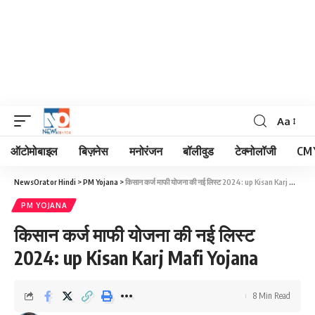
Aa
Font
Resizer
ऑटोमोबाइल
बिज़नेस
मनोरंजन
बॉलीवुड
टेक्नोलॉजी
CM 
NewsOrator Hindi
>
PM Yojana
>
किसान कर्ज माफी योजना की नई लिस्ट 2024: up Kisan Karj Mafi Yojana
PM YOJANA
किसान कर्ज माफी योजना की नई लिस्ट
2024: up Kisan Karj Mafi Yojana
8 Min Read