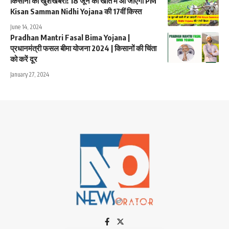
किसानों की खुशखबरी! 18 जून को खाते में आ जाएगी PM
Kisan Samman Nidhi Yojana की 17वीं किस्त
June 14, 2024
Pradhan Mantri Fasal Bima Yojana |
प्रधानमंत्री फसल बीमा योजना 2024 | किसानों की चिंता
को करें दूर
January 27, 2024