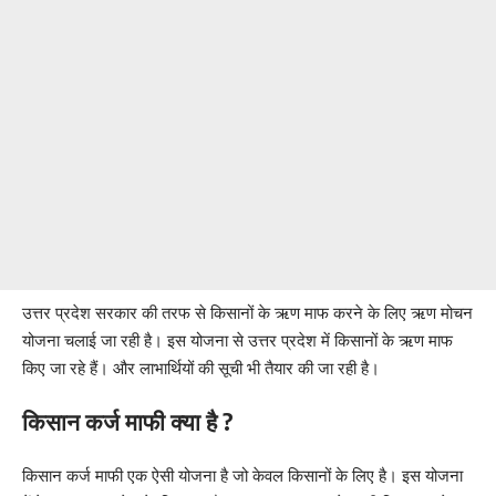
उत्तर प्रदेश सरकार की तरफ से किसानों के ऋण माफ करने के लिए ऋण मोचन
योजना चलाई जा रही है। इस योजना से उत्तर प्रदेश में किसानों के ऋण माफ
किए जा रहे हैं। और लाभार्थियों की सूची भी तैयार की जा रही है।
किसान कर्ज माफी क्या है ?
किसान कर्ज माफी एक ऐसी योजना है जो केवल किसानों के लिए है। इस योजना