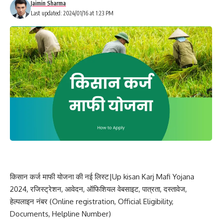
Jaimin Sharma
Last updated: 2024/01/16 at 1:23 PM
किसान कर्ज माफी योजना की नई लिस्ट|Up kisan Karj Mafi Yojana
2024, रजिस्ट्रेशन, आवेदन, ऑफिशियल वेबसाइट, पात्रता, दस्तावेज,
हेल्पलाइन नंबर (Online registration, Official Eligibility,
Documents, Helpline Number)