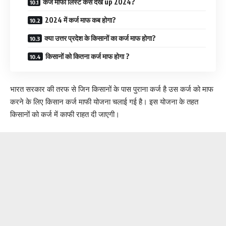
कर्ज माफी लिस्ट कैसे देखें up 2024?
2024 में कर्ज माफ कब होगा?
क्या उत्तर प्रदेश के किसानों का कर्ज माफ होगा?
किसानों को कितना कर्ज माफ होगा ?
भारत सरकार की तरफ से जिन किसानों के पास पुराना कर्ज है उस कर्ज को माफ
करने के लिए किसान कर्ज माफी योजना चलाई गई है। इस योजना के तहत
किसानों को कर्ज में काफी राहत दी जाएगी।