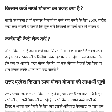
किसान कर्ज माफी योजना का बजट क्या है ?
सूत्रों का कहना है की सरकार किसानों के कर्ज माफ करने के लिए 2500 करोड़
रुपए लगा सकती है जिससे कि बहुत सारे किसानों का कर्ज माफ हो सकता है।
कर्जमाफी कैसे चेक करें ?
जो भी किसान भाई अपना कर्ज माफी लिस्ट में नाम देखना चाहते हैं सबसे पहले
उन्हें भारत सरकार की ऑफिशियल वेबसाइट पर जाना होगा। इस वेबसाइट के
होम पेज पर आपको” ऋण मोचन स्थिति” का एक ऑप्शन दिखाई देगा जिस पर
आप क्लिक करके अपना नाम देख सकते हैं।
उत्तर प्रदेश किसान
ऋण मोचन योजना की लाभार्थी सूची
उत्तर प्रदेश सरकार सभी किसान भाइयों की, जो पात्र हैं इस योजना के लिए उन
सभी की एक सूची तैयार की जा रही है। सभी
किसान अपने कर्ज माफी की
लिस्ट
में अपना नाम देखने के लिए आप इसकी ऑफिशल वेबसाइट पर जाएं उस