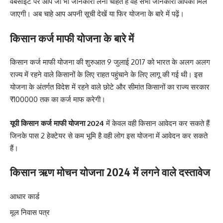
वेबसाइट पर आप जो भी जानकारी लेना चाहते हैं वह सभी जानकारी आपको मिल
जाएगी। अब चाहे आप अपनी सूची देखें या फिर योजना के बारे में पढ़ें।
किसान कर्ज माफी योजना के बारे में
किसान कर्ज माफी योजना की शुरुआत 9 जुलाई 2017 को भारत के अलग अलग
राज्य में रहने वाले किसानों के लिए राहत पहुंचाने के लिए लागू की गई थी। इस
योजना के अंतर्गत विदेश में रहने वाले छोटे और सीमांत किसानों का राज्य सरकार
₹100000 तक का कर्ज माफ करेगी।
यूपी किसान कर्ज माफी योजना 2024
में केवल वही किसान आवेदन कर सकते हैं
जिनके पास 2 हेक्टेयर से कम भूमि है वही लोग इस योजना में आवेदन कर सकते
हैं।
किसान ऋण मोचन योजना 2024 में लगने वाले दस्तावेज
आधार कार्ड
मूल निवास पत्र