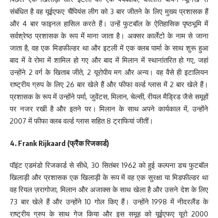
संबंधित है वह यूईएफए चैंपियंस लीग को 3 बार जीतने के लिए मुख्य प्रशासक हैं
और 4 बार फाइनल हासिल करते हैं। उन्हें फुटबॉल के ऐतिहासिक पृष्ठभूमि में
सर्वश्रेष्ठ प्रशासक के रूप में माना जाता है। अक्सर कार्लेटो के नाम से जाना
जाता है, वह एक मिडफील्डर था और इटली में एक क्लब पार्मा के साथ शुरू हुआ
बाद में वे रोमा में शामिल हो गए और बाद में मिलान में स्थानांतरित हो गए, जहां
उन्होंने 2 वर्ग के खिताब जीते, 2 यूरोपीय मग और अन्य। वह वैसे ही इटालियन
राष्ट्रीय ग्रुप के लिए 26 बार खेले हैं और फीफा वर्ल्ड ग्लास में 2 बार खेले हैं।
प्रशासक के रूप में उन्होंने पर्मा, जुवेंटस, मिलान, चेल्सी, रीयल मैड्रिड जैसे समूहों
पर नजर रखी है और इतने पर। मिलान के साथ अपने कार्यकाल में, उन्होंने
2007 में फीफा क्लब वर्ल्ड ग्लास सहित 8 ट्राफियां जीतीं।
4. Frank Rijkaard (
फ्रैंक रिजकार्ड)
पॉइंट एडमंडो रिजकार्ड से सीधे, 30 सितंबर 1962 को हुई कल्पना डच फुटबॉल
खिलाड़ी और प्रशासक एक खिलाड़ी के रूप में वह एक सुरक्षा या मिडफील्डर था
वह रियल ज़रागोजा, मिलान और अजाक्स के साथ खेला है और उसने देश के लिए
73 बार खेले हैं और उन्होंने 10 गोल किए हैं। उन्होंने 1998 में नीदरलैंड के
राष्ट्रीय ग्रुप के साथ गेज किया और इस समूह को यूईएफए यूरो 2000