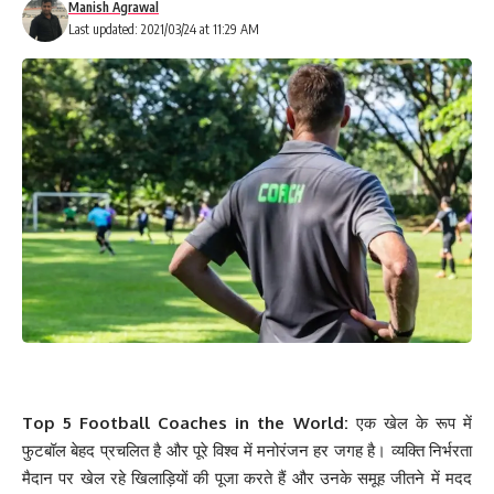
Manish Agrawal
Last updated: 2021/03/24 at 11:29 AM
Top 5 Football Coaches in the World:
एक खेल के रूप में
फुटबॉल बेहद प्रचलित है और पूरे विश्व में मनोरंजन हर जगह है। व्यक्ति निर्भरता
मैदान पर खेल रहे खिलाड़ियों की पूजा करते हैं और उनके समूह जीतने में मदद