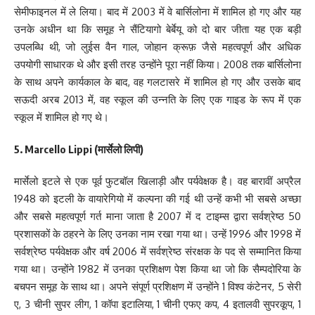
सेमीफाइनल में ले लिया। बाद में 2003 में वे बार्सिलोना में शामिल हो गए और यह
उनके अधीन था कि समूह ने सैंटियागो बेर्बेयू को दो बार जीता यह एक बड़ी
उपलब्धि थी, जो लुईस वैन गाल, जोहान क्रूफ़ जैसे महत्वपूर्ण और अधिक
उपयोगी साधारक थे और इसी तरह उन्होंने पूरा नहीं किया। 2008 तक बार्सिलोना
के साथ अपने कार्यकाल के बाद, वह गलटासरे में शामिल हो गए और उसके बाद
सऊदी अरब 2013 में, वह स्कूल की उन्नति के लिए एक गाइड के रूप में एक
स्कूल में शामिल हो गए थे।
5. Marcello Lippi (
मार्सेलो लिपी)
मार्सेलो इटले से एक पूर्व फुटबॉल खिलाड़ी और पर्यवेक्षक है। वह बारावीं अप्रैल
1948 को इटली के वायारेगियो में कल्पना की गई थी उन्हें कभी भी सबसे अच्छा
और सबसे महत्वपूर्ण गर्त माना जाता है 2007 में द टाइम्स द्वारा सर्वश्रेष्ठ 50
प्रशासकों के ठहरने के लिए उनका नाम रखा गया था। उन्हें 1996 और 1998 में
सर्वश्रेष्ठ पर्यवेक्षक और वर्ष 2006 में सर्वश्रेष्ठ संरक्षक के पद से सम्मानित किया
गया था। उन्होंने 1982 में उनका प्रशिक्षण पेश किया था जो कि सैम्पदोरिया के
बचपन समूह के साथ था। अपने संपूर्ण प्रशिक्षण में उन्होंने 1 विश्व कंटेनर, 5 सेरी
ए, 3 चीनी सुपर लीग, 1 कॉपा इटालिया, 1 चीनी एफए कप, 4 इतालवी सुपरकूप, 1