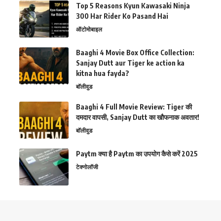
Top 5 Reasons Kyun Kawasaki Ninja
300 Har Rider Ko Pasand Hai
ऑटोमोबाइल
Baaghi 4 Movie Box Office Collection:
Sanjay Dutt aur Tiger ke action ka
kitna hua fayda?
बॉलीवुड
Baaghi 4 Full Movie Review: Tiger की
दमदार वापसी, Sanjay Dutt का खौफनाक अवतार!
बॉलीवुड
Paytm क्या है Paytm का उपयोग कैसे करें 2025
टेक्नोलॉजी