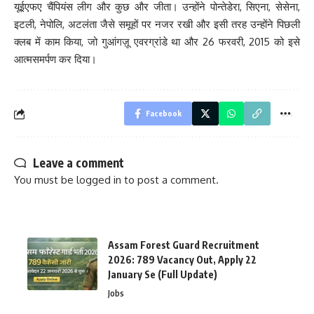
यूईएफए चैंपियंस लीग और कुछ और जीता। उन्होंने पोन्तेडेरा, सिएना, सेसेना,
इटली, नेपोलि, अटलंता जैसे समूहों पर नजर रखी और इसी तरह उन्होंने पिछली
क्लब में काम किया, जो गुआंगज़ू एवरग्रांडे था और 26 फरवरी, 2015 को इसे
आत्मसमर्पण कर दिया।
Facebook
Leave a comment
You must be
logged in
to post a comment.
Assam Forest Guard Recruitment
2026: 789 Vacancy Out, Apply 22
January Se (Full Update)
Jobs