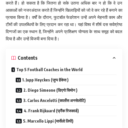
करते हैं। हो सकता है कि जितना हो सके उतना अधिक बार न हो कि वे उन
आकाओं को नजरअंदाज करते हैं जिन्होंने खिलाड़ियों को जो वे कर रहे हैं बनाने का
प्रयास किया है। वर्षों के दौरान, फुटबॉल फेडरेशन उन्हें अपने मेहनती काम और
टीमों की उपलब्धियों के लिए प्रदान कर रहा था। यहां विश्व में शीर्ष दस सर्वश्रेष्ठ
दिग्गजों का एक स्थान है, जिन्होंने अपने प्रशिक्षण योग्यता के साथ समूह को बदल
दिया है और उन्हें विजयी बना दिया है।
Contents
Top 5 Football Coaches in the World
1. Jupp Heyckes (जुप्प हैकेस )
2. Diego Simeone (डिएगो सिमोन )
3. Carlos Ancelotti (कार्लोस अनसेलोटि)
4. Frank Rijkaard (फ्रैंक रिजकार्ड)
5. Marcello Lippi (मार्सेलो लिपी)