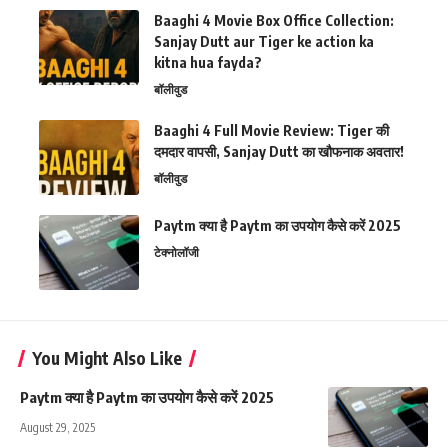
Baaghi 4 Movie Box Office Collection:
Sanjay Dutt aur Tiger ke action ka
kitna hua fayda?
बॉलीवुड
Baaghi 4 Full Movie Review: Tiger की
दमदार वापसी, Sanjay Dutt का खौफनाक अवतार!
बॉलीवुड
Paytm क्या है Paytm का उपयोग कैसे करें 2025
टेक्नोलॉजी
You Might Also Like
Paytm क्या है Paytm का उपयोग कैसे करें 2025
August 29, 2025