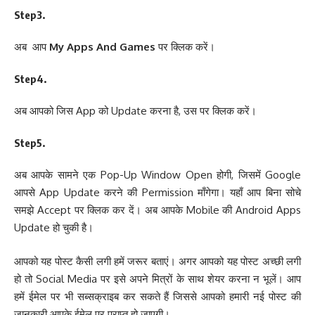
Step3.
अब आप
My Apps And Games
पर क्लिक करें।
Step4.
अब आपको जिस App को Update करना है, उस पर क्लिक करें।
Step5.
अब आपके सामने एक Pop-Up Window Open होगी, जिसमें Google
आपसे App Update करने की Permission माँगेगा। यहाँ आप बिना सोचे
समझे Accept पर क्लिक कर दें। अब आपके Mobile की Android Apps
Update हो चुकी है।
आपको यह पोस्ट कैसी लगी हमें जरूर बताएं। अगर आपको यह पोस्ट अच्छी लगी
हो तो Social Media पर इसे अपने मित्रों के साथ शेयर करना न भूलें। आप
हमें ईमेल पर भी सब्सक्राइब कर सकते हैं जिससे आपको हमारी नई पोस्ट की
जानकारी आपके ईमेल पर प्राप्त हो जाएगी।