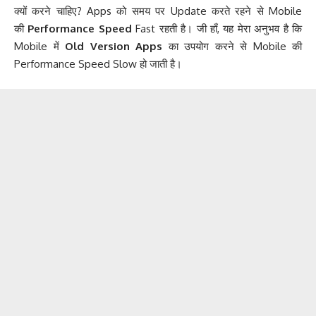
क्यों करने चाहिए? Apps को समय पर Update करते रहने से Mobile
की
Performance Speed
Fast रहती है। जी हाँ, यह मेरा अनुभव है कि
Mobile में
Old Version Apps
का उपयोग करने से Mobile की
Performance Speed Slow हो जाती है।