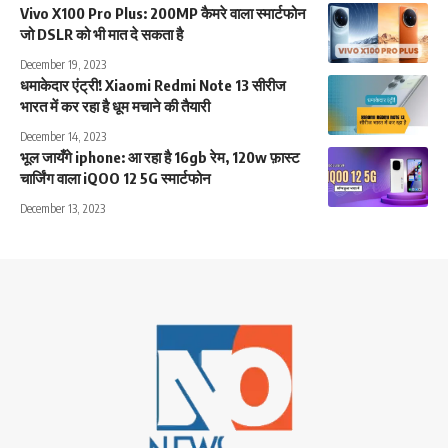
Vivo X100 Pro Plus: 200MP कैमरे वाला स्मार्टफोन
जो DSLR को भी मात दे सकता है
December 19, 2023
धमाकेदार एंट्री! Xiaomi Redmi Note 13 सीरीज
भारत में कर रहा है धूम मचाने की तैयारी
December 14, 2023
भूल जायँगे iphone: आ रहा है 16gb रेम, 120w फ़ास्ट
चार्जिंग वाला iQOO 12 5G स्मार्टफोन
December 13, 2023