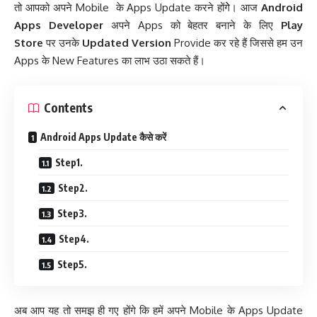
तो आपको अपने Mobile के Apps Update करने होंगेे। आज
Android
Apps Developer
अपने Apps
को बेहतर बनाने के लिए
Play
Store
पर उनके
Updated Version
Provide कर रहे हैं जिससे हम उन
Apps के New Features का लाभ उठा सकते हैं।
Contents
Android Apps Update कैसे करें
Step1.
Step2.
Step3.
Step4.
Step5.
अब आप यह तो समझ ही गए होंगे कि हमें अपने Mobile के Apps Update