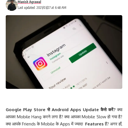
Manish Agrawal
Last updated: 2021/03/27 at 6:48 AM
Google Play Store से Android Apps Update कैसे करें?
क्या
आपका Mobile Hang करने लगा है? क्या आपका Mobile Slow हो गया है?
क्या आपके Friends के Mobile के Apps में ज्यादा
Features
हैं? अगर हाँ,