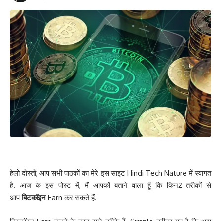
हेलो दोस्तों, आप सभी पाठकों का मेरे इस साइट Hindi Tech Nature में स्वागत
है. आज के इस पोस्ट में, मैं आपकों बताने वाला हूँ कि किन2 तरीकों से
आप
बिटकॉइन
Earn कर सकते हैं.