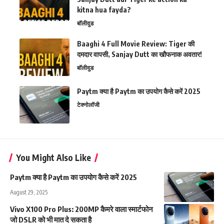
kitna hua fayda?
बॉलीवुड
Baaghi 4 Full Movie Review: Tiger की
दमदार वापसी, Sanjay Dutt का खौफनाक अवतार!
बॉलीवुड
Paytm क्या है Paytm का उपयोग कैसे करें 2025
टेक्नोलॉजी
You Might Also Like
Paytm क्या है Paytm का उपयोग कैसे करें 2025
August 29, 2025
Vivo X100 Pro Plus: 200MP कैमरे वाला स्मार्टफोन
जो DSLR को भी मात दे सकता है