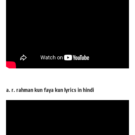
a. r. rahman kun faya kun lyrics in hindi