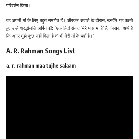
परिवर्तन किया।
वह अपनी मां के लिए बहुत समर्पित हैं। ऑस्कर अवार्ड के दौरान, उन्होंने यह कहते
हुए उन्हें श्रद्धांजलि अर्पित की: “एक हिंदी संवाद ‘मेरे पास मा है’ है, जिसका अर्थ है
कि अगर मुझे कुछ नहीं मिला है तो भी मेरी माँ के यहाँ है।”
A. R. Rahman Songs List
a. r. rahman maa tujhe salaam