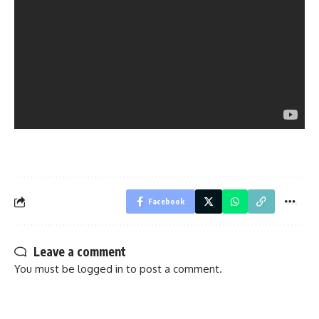
Facebook
Leave a comment
You must be
logged in
to post a comment.